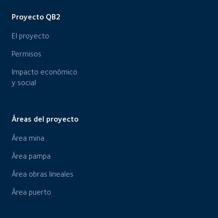
Proyecto QB2
El proyecto
Permisos
Impacto económico
y social
Áreas del proyecto
Área mina
Área pampa
Área obras lineales
Área puerto