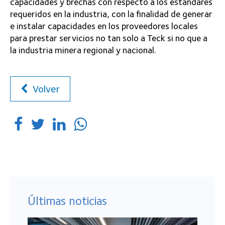
capacidades y brechas con respecto a los estándares
requeridos en la industria, con la finalidad de generar
e instalar capacidades en los proveedores locales
para prestar servicios no tan solo a Teck si no que a
la industria minera regional y nacional.
Volver
Últimas noticias