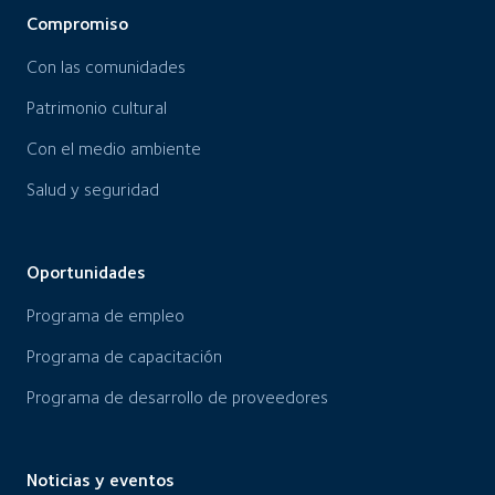
Compromiso
Con las comunidades
Patrimonio cultural
Con el medio ambiente
Salud y seguridad
Oportunidades
Programa de empleo
Programa de capacitación
Programa de desarrollo de proveedores
Noticias y eventos