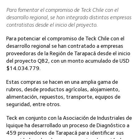
Para fomentar el compromiso de Teck Chile con el
desarrollo regional, se han integrado distintas empresas
contratistas desde el inicio del proyecto.
Para potenciar el compromiso de Teck Chile con el
desarrollo regional se han contratado a empresas
proveedoras de la Región de Tarapacá desde el inicio
del proyecto QB2, con un monto acumulado de USD
$14.034.779.
Estas compras se hacen en una amplia gama de
rubros, desde productos agrícolas, alojamiento,
alimentación, repuestos, transporte, equipos de
seguridad, entre otros.
Teck en conjunto con la Asociación de Industriales de
Iquique ha desarrollado un proceso de Diagnóstico a
459 proveedores de Tarapacá para identificar sus