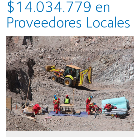
$14.034.779 en
Proveedores Locales