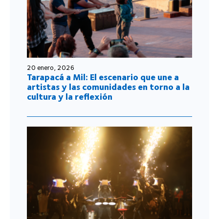
20 enero, 2026
Tarapacá a Mil: El escenario que une a
artistas y las comunidades en torno a la
cultura y la reflexión