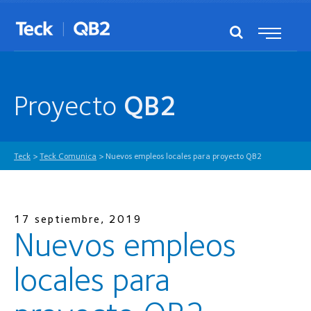
Proyecto
QB2
Teck
>
Teck Comunica
>
Nuevos empleos locales para proyecto QB2
17 septiembre, 2019
Nuevos empleos
locales para