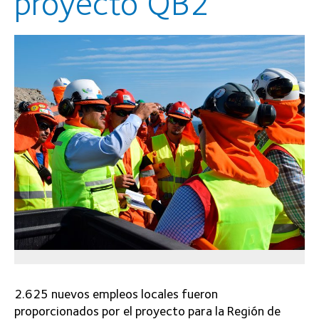
proyecto QB2
2.625 nuevos empleos locales fueron
proporcionados por el proyecto para la Región de