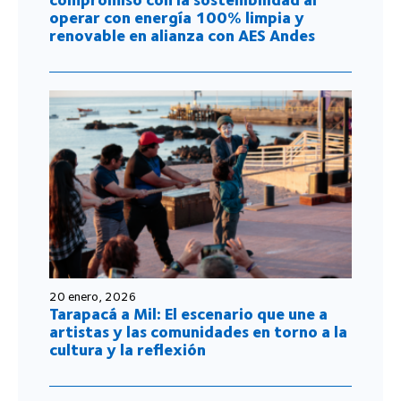
operar con energía 100% limpia y
renovable en alianza con AES Andes
20 enero, 2026
Tarapacá a Mil: El escenario que une a
artistas y las comunidades en torno a la
cultura y la reflexión