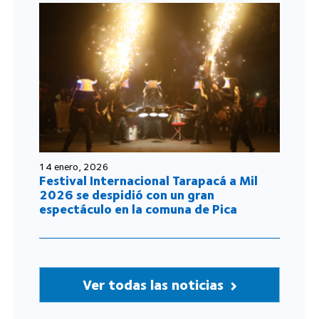
14 enero, 2026
Festival Internacional Tarapacá a Mil
2026 se despidió con un gran
espectáculo en la comuna de Pica
Ver todas las noticias