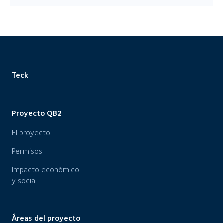
Teck
Proyecto QB2
El proyecto
Permisos
Impacto económico
y social
Áreas del proyecto