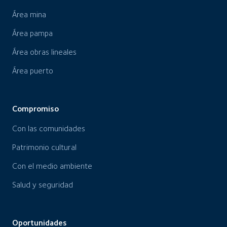
Área mina
Área pampa
Área obras lineales
Área puerto
Compromiso
Con las comunidades
Patrimonio cultural
Con el medio ambiente
Salud y seguridad
Oportunidades