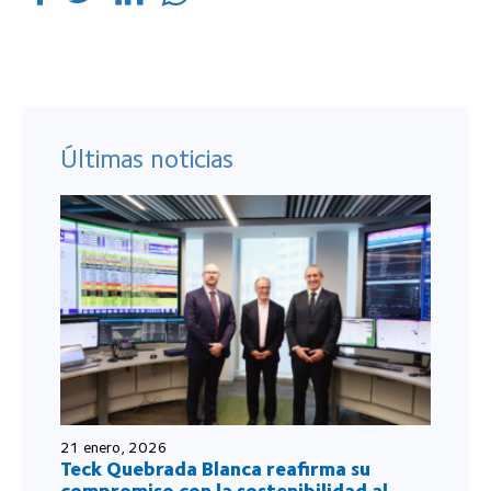
Últimas noticias
21 enero, 2026
Teck Quebrada Blanca reafirma su
compromiso con la sostenibilidad al