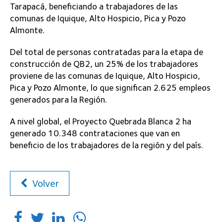
Tarapacá, beneficiando a trabajadores de las
comunas de Iquique, Alto Hospicio, Pica y Pozo
Almonte.
Del total de personas contratadas para la etapa de
construcción de QB2, un 25% de los trabajadores
proviene de las comunas de Iquique, Alto Hospicio,
Pica y Pozo Almonte, lo que significan 2.625 empleos
generados para la Región.
A nivel global, el Proyecto Quebrada Blanca 2 ha
generado 10.348 contrataciones que van en
beneficio de los trabajadores de la región y del país.
Volver