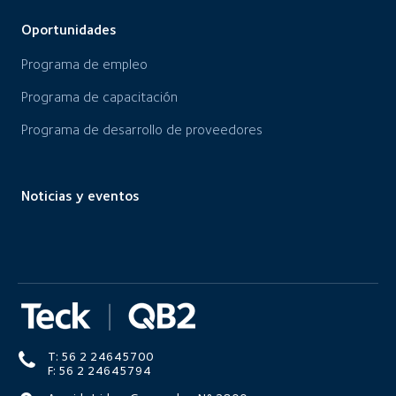
Oportunidades
Programa de empleo
Programa de capacitación
Programa de desarrollo de proveedores
Noticias y eventos
T: 56 2 24645700
F: 56 2 24645794