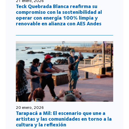
21 enero, 2026
Teck Quebrada Blanca reafirma su
compromiso con la sostenibilidad al
operar con energía 100% limpia y
renovable en alianza con AES Andes
20 enero, 2026
Tarapacá a Mil: El escenario que une a
artistas y las comunidades en torno a la
cultura y la reflexión