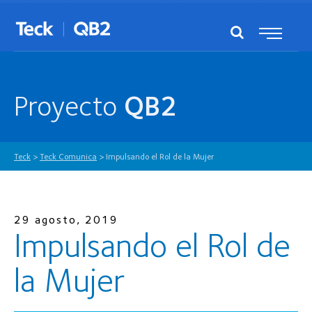
Proyecto
QB2
Teck
>
Teck Comunica
>
Impulsando el Rol de la Mujer
29 agosto, 2019
Impulsando el Rol de
la Mujer