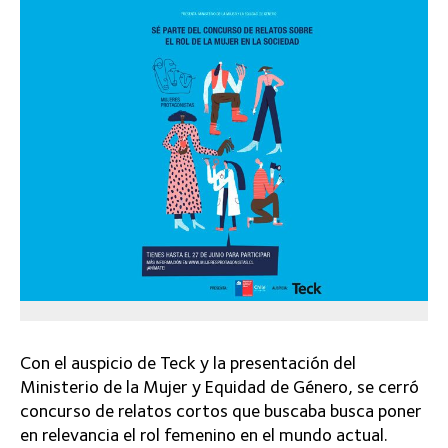
Con el auspicio de Teck y la presentación del
Ministerio de la Mujer y Equidad de Género, se cerró
concurso de relatos cortos que buscaba busca poner
en relevancia el rol femenino en el mundo actual.