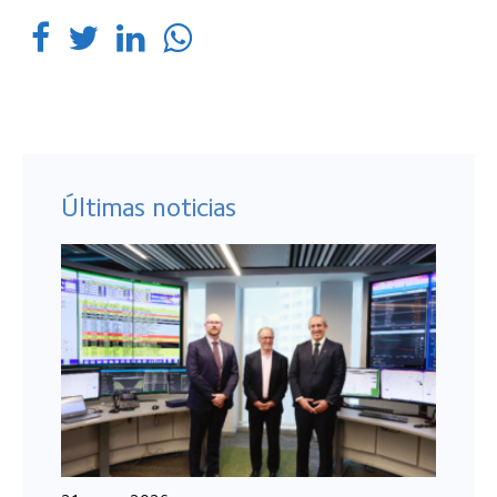
Últimas noticias