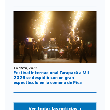
14 enero, 2026
Festival Internacional Tarapacá a Mil
2026 se despidió con un gran
espectáculo en la comuna de Pica
Ver todas las noticias