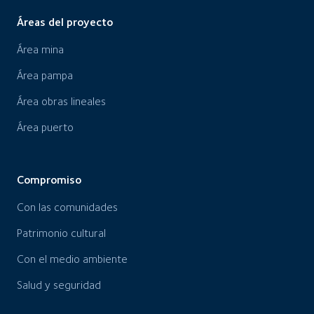
Áreas del proyecto
Área mina
Área pampa
Área obras lineales
Área puerto
Compromiso
Con las comunidades
Patrimonio cultural
Con el medio ambiente
Salud y seguridad