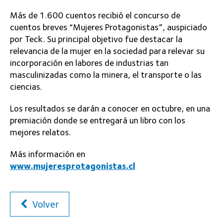
Más de 1.600 cuentos recibió el concurso de
cuentos breves “Mujeres Protagonistas”, auspiciado
por Teck. Su principal objetivo fue destacar la
relevancia de la mujer en la sociedad para relevar su
incorporación en labores de industrias tan
masculinizadas como la minera, el transporte o las
ciencias.
Los resultados se darán a conocer en octubre, en una
premiación donde se entregará un libro con los
mejores relatos.
Más información en
www.mujeresprotagonistas.cl
Volver