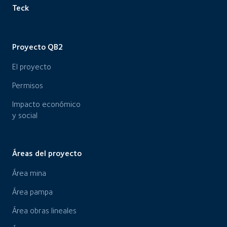
Teck
Proyecto QB2
El proyecto
Permisos
Impacto económico
y social
Áreas del proyecto
Área mina
Área pampa
Área obras lineales