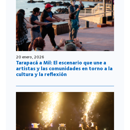
20 enero, 2026
Tarapacá a Mil: El escenario que une a
artistas y las comunidades en torno a la
cultura y la reflexión