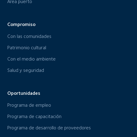
Área puerto
Compromiso
Con las comunidades
Patrimonio cultural
Con el medio ambiente
Salud y seguridad
Oportunidades
Programa de empleo
Programa de capacitación
Programa de desarrollo de proveedores