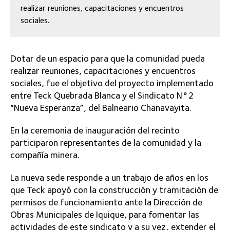
realizar reuniones, capacitaciones y encuentros
sociales.
Dotar de un espacio para que la comunidad pueda
realizar reuniones, capacitaciones y encuentros
sociales, fue el objetivo del proyecto implementado
entre Teck Quebrada Blanca y el Sindicato N°2
“Nueva Esperanza”, del Balneario Chanavayita.
En la ceremonia de inauguración del recinto
participaron representantes de la comunidad y la
compañía minera.
La nueva sede responde a un trabajo de años en los
que Teck apoyó con la construcción y tramitación de
permisos de funcionamiento ante la Dirección de
Obras Municipales de Iquique, para fomentar las
actividades de este sindicato y a su vez, extender el