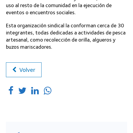
uso al resto de la comunidad en la ejecución de
eventos o encuentros sociales.
Esta organización sindical la conforman cerca de 30
integrantes, todas dedicadas a actividades de pesca
artesanal, como recolección de orilla, algueros y
buzos mariscadores.
Volver