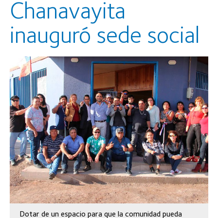
Chanavayita
inauguró sede social
Dotar de un espacio para que la comunidad pueda