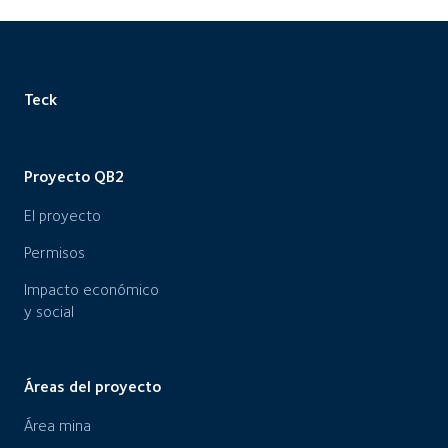
Teck
Proyecto QB2
El proyecto
Permisos
Impacto económico
y social
Áreas del proyecto
Área mina