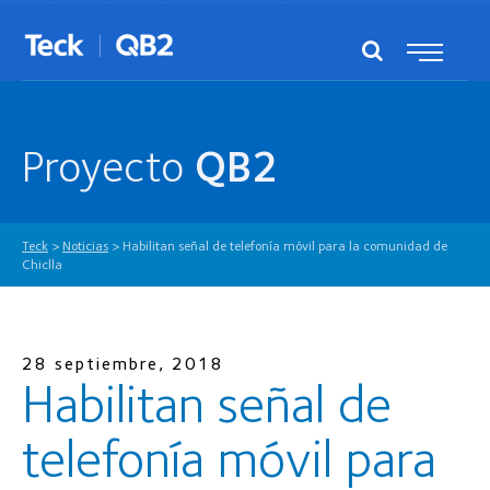
Proyecto
QB2
Teck
>
Noticias
>
Habilitan señal de telefonía móvil para la comunidad de
Chiclla
28 septiembre, 2018
Habilitan señal de
telefonía móvil para