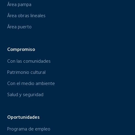
Área pampa
Área obras lineales
Área puerto
Compromiso
Con las comunidades
Patrimonio cultural
Con el medio ambiente
Salud y seguridad
Oportunidades
Programa de empleo