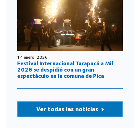
14 enero, 2026
Festival Internacional Tarapacá a Mil
2026 se despidió con un gran
espectáculo en la comuna de Pica
Ver todas las noticias