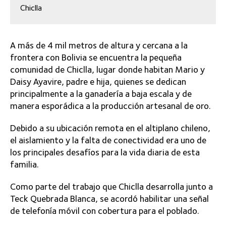
Chiclla
A más de 4 mil metros de altura y cercana a la
frontera con Bolivia se encuentra la pequeña
comunidad de Chiclla, lugar donde habitan Mario y
Daisy Ayavire, padre e hija, quienes se dedican
principalmente a la ganadería a baja escala y de
manera esporádica a la producción artesanal de oro.
Debido a su ubicación remota en el altiplano chileno,
el aislamiento y la falta de conectividad era uno de
los principales desafíos para la vida diaria de esta
familia.
Como parte del trabajo que Chiclla desarrolla junto a
Teck Quebrada Blanca, se acordó habilitar una señal
de telefonía móvil con cobertura para el poblado.