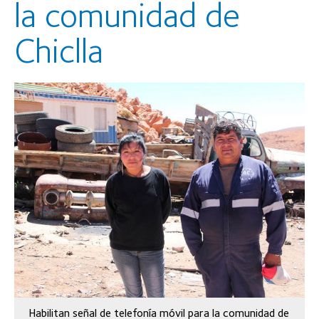
la comunidad de
Chiclla
Habilitan señal de telefonía móvil para la comunidad de