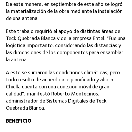
De esta manera, en septiembre de este año se logró
la materialización de la obra mediante la instalación
de una antena.
Este trabajo requirió el apoyo de distintas áreas de
Teck Quebrada Blanca y de la empresa Entel. “Fue una
logística importante, considerando las distancias y
las dimensiones de los componentes para ensamblar
la antena.
A esto se sumaron las condiciones climáticas, pero
todo resultó de acuerdo a lo planificado y ahora
Chiclla cuenta con una conexión móvil de gran
calidad”, manifestó Roberto Montecinos,
administrador de Sistemas Digitales de Teck
Quebrada Blanca.
BENEFICIO