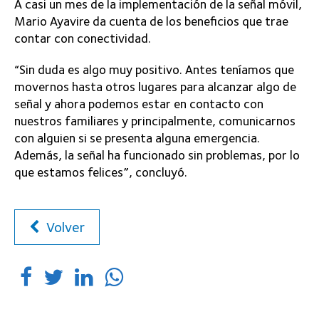
A casi un mes de la implementación de la señal móvil,
Mario Ayavire da cuenta de los beneficios que trae
contar con conectividad.
“Sin duda es algo muy positivo. Antes teníamos que
movernos hasta otros lugares para alcanzar algo de
señal y ahora podemos estar en contacto con
nuestros familiares y principalmente, comunicarnos
con alguien si se presenta alguna emergencia.
Además, la señal ha funcionado sin problemas, por lo
que estamos felices”, concluyó.
Volver