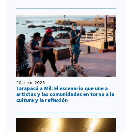
20 enero, 2026
Tarapacá a Mil: El escenario que une a
artistas y las comunidades en torno a la
cultura y la reflexión