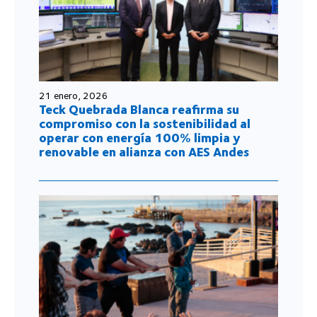
21 enero, 2026
Teck Quebrada Blanca reafirma su
compromiso con la sostenibilidad al
operar con energía 100% limpia y
renovable en alianza con AES Andes