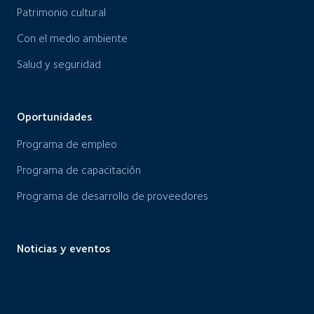
Patrimonio cultural
Con el medio ambiente
Salud y seguridad
Oportunidades
Programa de empleo
Programa de capacitación
Programa de desarrollo de proveedores
Noticias y eventos