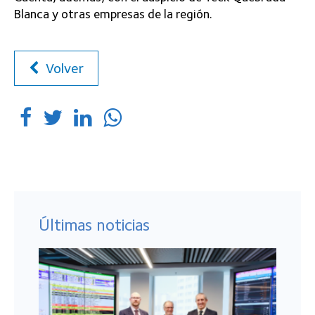
Blanca y otras empresas de la región.
Volver
Últimas noticias