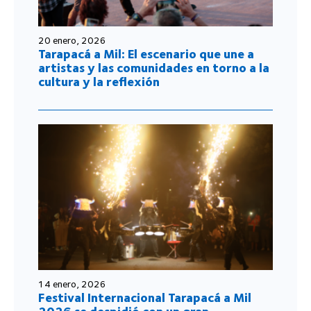
20 enero, 2026
Tarapacá a Mil: El escenario que une a
artistas y las comunidades en torno a la
cultura y la reflexión
14 enero, 2026
Festival Internacional Tarapacá a Mil