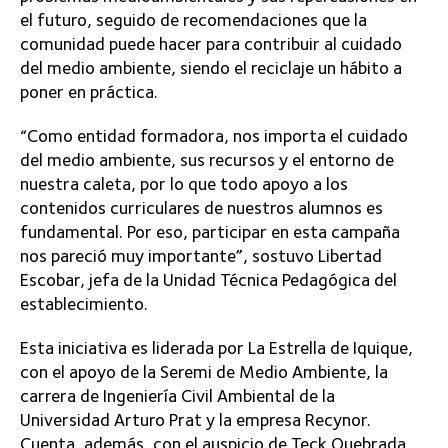
el futuro, seguido de recomendaciones que la
comunidad puede hacer para contribuir al cuidado
del medio ambiente, siendo el reciclaje un hábito a
poner en práctica.
“Como entidad formadora, nos importa el cuidado
del medio ambiente, sus recursos y el entorno de
nuestra caleta, por lo que todo apoyo a los
contenidos curriculares de nuestros alumnos es
fundamental. Por eso, participar en esta campaña
nos pareció muy importante”, sostuvo Libertad
Escobar, jefa de la Unidad Técnica Pedagógica del
establecimiento.
Esta iniciativa es liderada por La Estrella de Iquique,
con el apoyo de la Seremi de Medio Ambiente, la
carrera de Ingeniería Civil Ambiental de la
Universidad Arturo Prat y la empresa Recynor.
Cuenta, además, con el auspicio de Teck Quebrada