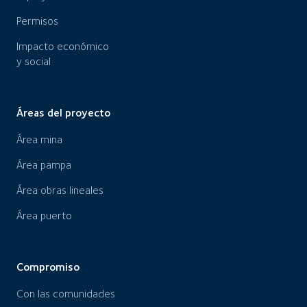
Permisos
Impacto económico
y social
Áreas del proyecto
Área mina
Área pampa
Área obras lineales
Área puerto
Compromiso
Con las comunidades