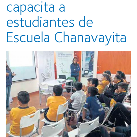
capacita a
estudiantes de
Escuela Chanavayita