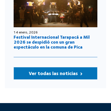
14 enero, 2026
Festival Internacional Tarapacá a Mil
2026 se despidió con un gran
espectáculo en la comuna de Pica
Ver todas las noticias