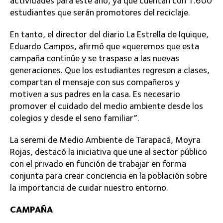
actividades para este año, ya que cuentan con 1.600
estudiantes que serán promotores del reciclaje.
En tanto, el director del diario La Estrella de Iquique,
Eduardo Campos, afirmó que «queremos que esta
campaña continúe y se traspase a las nuevas
generaciones. Que los estudiantes regresen a clases,
compartan el mensaje con sus compañeros y
motiven a sus padres en la casa. Es necesario
promover el cuidado del medio ambiente desde los
colegios y desde el seno familiar”.
La seremi de Medio Ambiente de Tarapacá, Moyra
Rojas, destacó la iniciativa que une al sector público
con el privado en función de trabajar en forma
conjunta para crear conciencia en la población sobre
la importancia de cuidar nuestro entorno.
CAMPAÑA