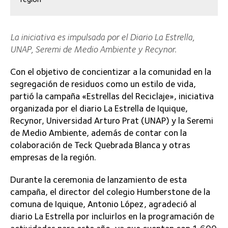
La iniciativa es impulsada por el Diario La Estrella,
UNAP, Seremi de Medio Ambiente y Recynor.
Con el objetivo de concientizar a la comunidad en la
segregación de residuos como un estilo de vida,
partió la campaña «Estrellas del Reciclaje», iniciativa
organizada por el diario La Estrella de Iquique,
Recynor, Universidad Arturo Prat (UNAP) y la Seremi
de Medio Ambiente, además de contar con la
colaboración de Teck Quebrada Blanca y otras
empresas de la región.
Durante la ceremonia de lanzamiento de esta
campaña, el director del colegio Humberstone de la
comuna de Iquique, Antonio López, agradeció al
diario La Estrella por incluirlos en la programación de