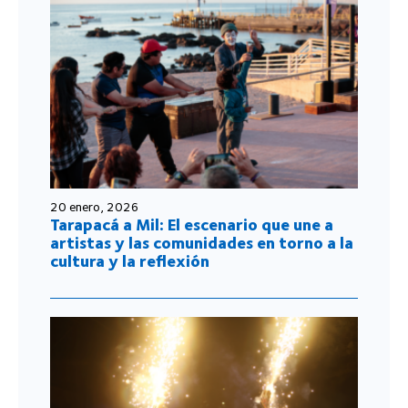
20 enero, 2026
Tarapacá a Mil: El escenario que une a
artistas y las comunidades en torno a la
cultura y la reflexión