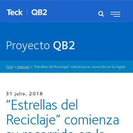
Proyecto
QB2
Teck
>
Noticias
>
“Estrellas del Reciclaje” comienza su recorrido en la región
31 julio, 2018
“Estrellas del
Reciclaje” comienza