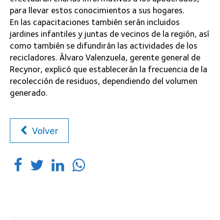
para llevar estos conocimientos a sus hogares.
En las capacitaciones también serán incluidos
jardines infantiles y juntas de vecinos de la región, así
como también se difundirán las actividades de los
recicladores. Álvaro Valenzuela, gerente general de
Recynor, explicó que establecerán la frecuencia de la
recolección de residuos, dependiendo del volumen
generado.
Volver