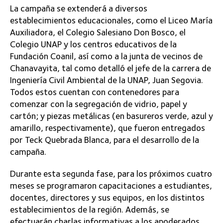
La campaña se extenderá a diversos
establecimientos educacionales, como el Liceo María
Auxiliadora, el Colegio Salesiano Don Bosco, el
Colegio UNAP y los centros educativos de la
Fundación Coanil, así como a la junta de vecinos de
Chanavayita, tal como detalló el jefe de la carrera de
Ingeniería Civil Ambiental de la UNAP, Juan Segovia.
Todos estos cuentan con contenedores para
comenzar con la segregación de vidrio, papel y
cartón; y piezas metálicas (en basureros verde, azul y
amarillo, respectivamente), que fueron entregados
por Teck Quebrada Blanca, para el desarrollo de la
campaña.
Durante esta segunda fase, para los próximos cuatro
meses se programaron capacitaciones a estudiantes,
docentes, directores y sus equipos, en los distintos
establecimientos de la región. Además, se
efectuarán charlas informativas a los apoderados,