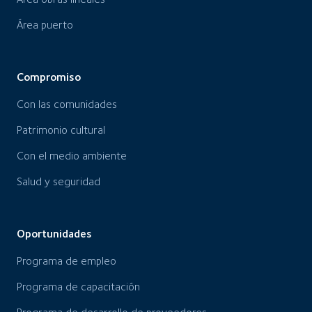
Área puerto
Compromiso
Con las comunidades
Patrimonio cultural
Con el medio ambiente
Salud y seguridad
Oportunidades
Programa de empleo
Programa de capacitación