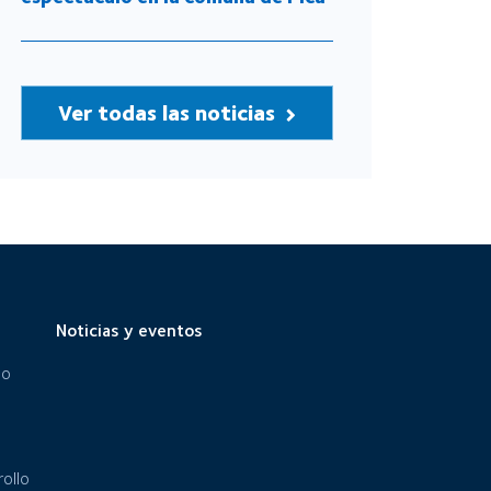
Ver todas las noticias
Noticias y eventos
eo
ollo