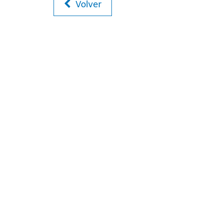
Volver