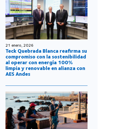
21 enero, 2026
Teck Quebrada Blanca reafirma su
compromiso con la sostenibilidad
al operar con energía 100%
limpia y renovable en alianza con
AES Andes