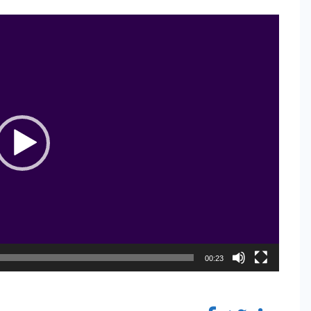
00:23