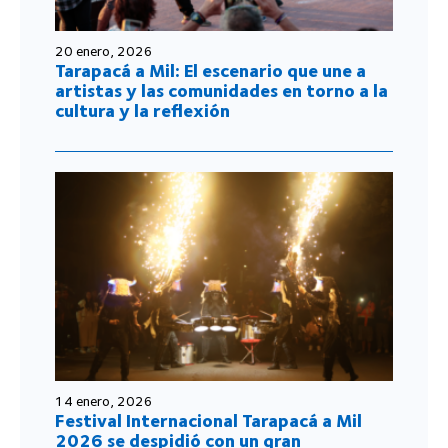
20 enero, 2026
Tarapacá a Mil: El escenario que une a
artistas y las comunidades en torno a la
cultura y la reflexión
14 enero, 2026
Festival Internacional Tarapacá a Mil
2026 se despidió con un gran