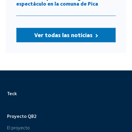
espectáculo en la comuna de Pica
Ver todas las noticias
Teck
Proyecto QB2
El proyecto