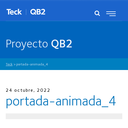
Proyecto
QB2
Teck
>
portada-animada_4
24 octubre, 2022
portada-animada_4