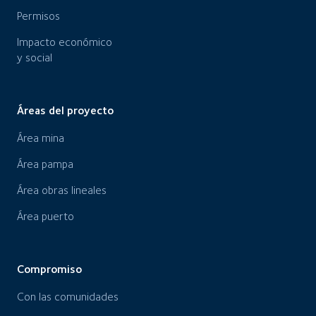
Permisos
Impacto económico
y social
Áreas del proyecto
Área mina
Área pampa
Área obras lineales
Área puerto
Compromiso
Con las comunidades