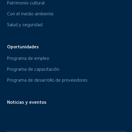
Patrimonio cultural
Con el medio ambiente
Salud y seguridad
Oportunidades
Programa de empleo
Programa de capacitación
Programa de desarrollo de proveedores
Noticias y eventos