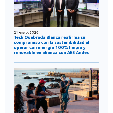
21 enero, 2026
Teck Quebrada Blanca reafirma su
compromiso con la sostenibilidad al
operar con energía 100% limpia y
renovable en alianza con AES Andes