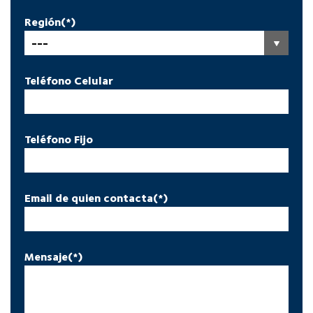
Región(*)
Teléfono Celular
Teléfono Fijo
Email de quien contacta(*)
Mensaje(*)