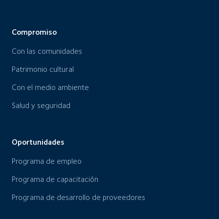
Compromiso
Con las comunidades
Patrimonio cultural
Con el medio ambiente
Salud y seguridad
Oportunidades
Programa de empleo
Programa de capacitación
Programa de desarrollo de proveedores