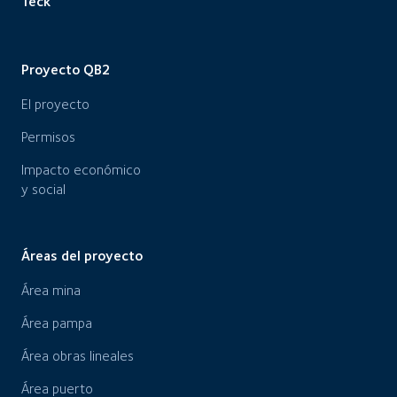
Teck
Proyecto QB2
El proyecto
Permisos
Impacto económico
y social
Áreas del proyecto
Área mina
Área pampa
Área obras lineales
Área puerto