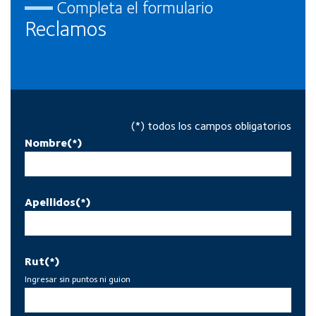
Completa el formulario
Reclamos
(*) todos los campos obligatorios
Nombre(*)
Apellidos(*)
Rut(*)
Ingresar sin puntos ni guion