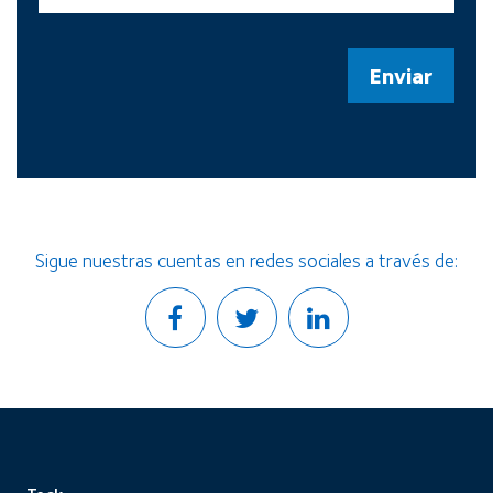
Sigue nuestras cuentas en redes sociales a través de: