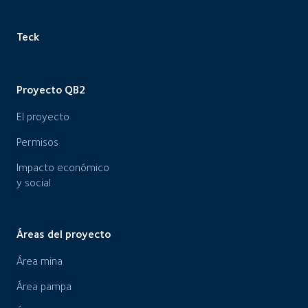
Teck
Proyecto QB2
El proyecto
Permisos
Impacto económico
y social
Áreas del proyecto
Área mina
Área pampa