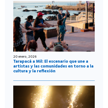
20 enero, 2026
Tarapacá a Mil: El escenario que une a
artistas y las comunidades en torno a la
cultura y la reflexión