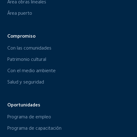
Área obras lineales
Área puerto
Compromiso
Con las comunidades
Patrimonio cultural
Con el medio ambiente
Salud y seguridad
Oportunidades
Programa de empleo
Programa de capacitación