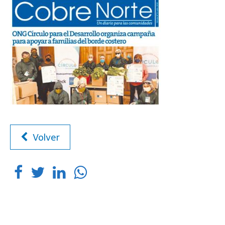
Volver