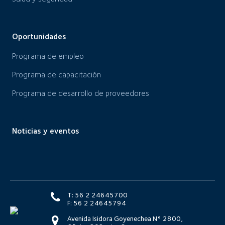
Oportunidades
Programa de empleo
Programa de capacitación
Programa de desarrollo de proveedores
Noticias y eventos
T: 56 2 24645700
F: 56 2 24645794
Avenida Isidora Goyenechea N° 2800,