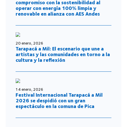
compromiso con la sostenibilidad al
operar con energía 100% limpia y
renovable en alianza con AES Andes
20 enero, 2026
Tarapacá a Mil: El escenario que une a
artistas y las comunidades en torno a la
cultura y la reflexión
14 enero, 2026
Festival Internacional Tarapacá a Mil
2026 se despidió con un gran
espectáculo en la comuna de Pica