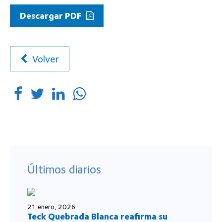
Descargar PDF
Volver
Últimos diarios
21 enero, 2026
Teck Quebrada Blanca reafirma su