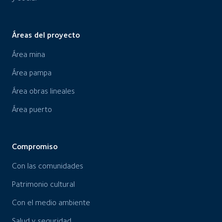
Áreas del proyecto
Área mina
Área pampa
Área obras lineales
Área puerto
Compromiso
Con las comunidades
Patrimonio cultural
Con el medio ambiente
Salud y seguridad