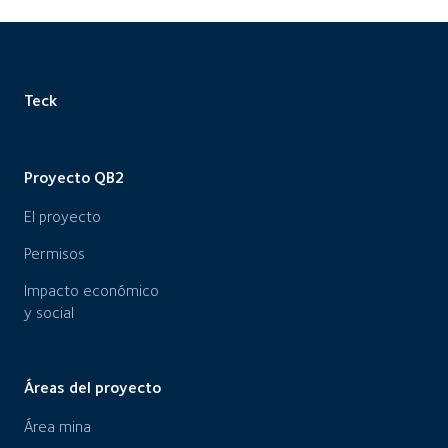
Teck
Proyecto QB2
El proyecto
Permisos
Impacto económico
y social
Áreas del proyecto
Área mina