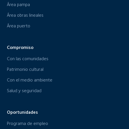
Área pampa
Área obras lineales
Área puerto
Compromiso
Con las comunidades
Patrimonio cultural
Con el medio ambiente
Salud y seguridad
Oportunidades
Programa de empleo