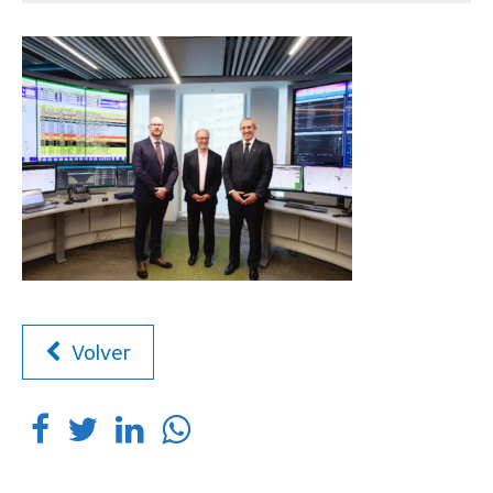
Volver