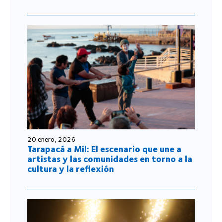
20 enero, 2026
Tarapacá a Mil: El escenario que une a
artistas y las comunidades en torno a la
cultura y la reflexión