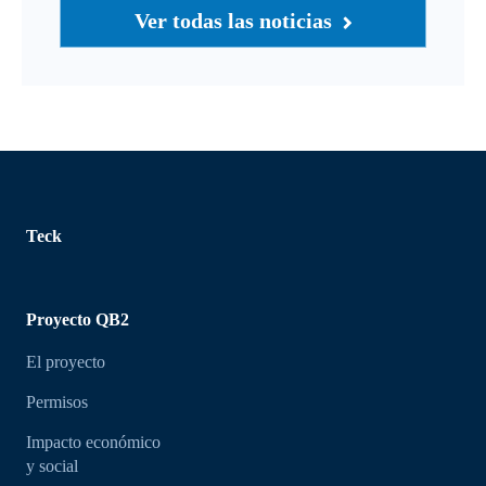
Ver todas las noticias
Teck
Proyecto QB2
El proyecto
Permisos
Impacto económico
y social