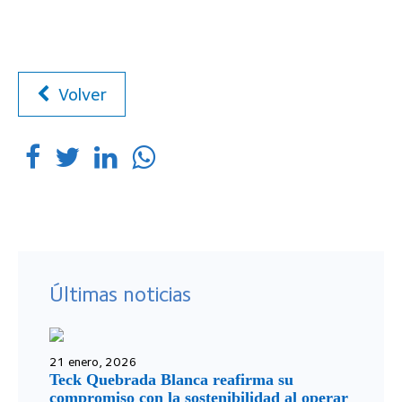
Volver
Últimas noticias
21 enero, 2026
Teck Quebrada Blanca reafirma su
compromiso con la sostenibilidad al operar