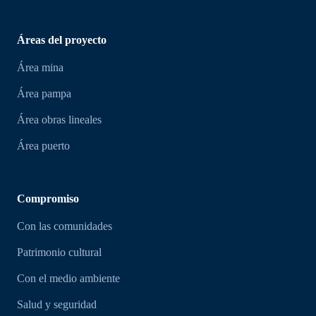
Áreas del proyecto
Área mina
Área pampa
Área obras lineales
Área puerto
Compromiso
Con las comunidades
Patrimonio cultural
Con el medio ambiente
Salud y seguridad