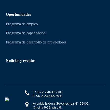
Oportunidades
Programa de empleo
Programa de capacitación
Programa de desarrollo de proveedores
Noticias y eventos
T: 56 2 24645700
F: 56 2 24645794
Avenida Isidora Goyenechea N° 2800,
Oficina 802, piso 8.