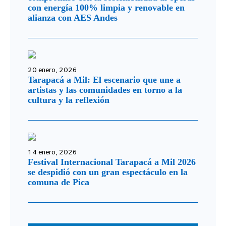
con energía 100% limpia y renovable en
alianza con AES Andes
20 enero, 2026
Tarapacá a Mil: El escenario que une a
artistas y las comunidades en torno a la
cultura y la reflexión
14 enero, 2026
Festival Internacional Tarapacá a Mil 2026
se despidió con un gran espectáculo en la
comuna de Pica