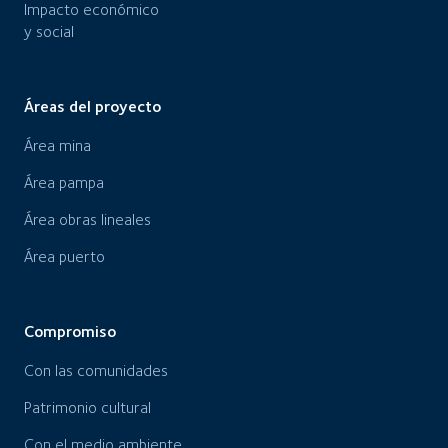
Impacto económico
y social
Áreas del proyecto
Área mina
Área pampa
Área obras lineales
Área puerto
Compromiso
Con las comunidades
Patrimonio cultural
Con el medio ambiente