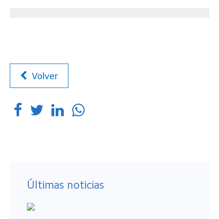
Volver
Últimas noticias