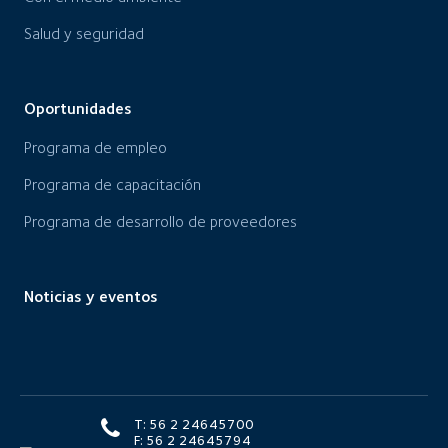
Salud y seguridad
Oportunidades
Programa de empleo
Programa de capacitación
Programa de desarrollo de proveedores
Noticias y eventos
T: 56 2 24645700
F: 56 2 24645794