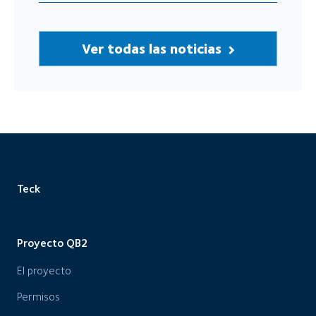
Ver todas las noticias
Teck
Proyecto QB2
El proyecto
Permisos