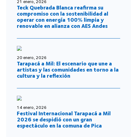
21 enero, 2026
Teck Quebrada Blanca reafirma su
compromiso con la sostenibilidad al
operar con energía 100% limpia y
renovable en alianza con AES Andes
20 enero, 2026
Tarapacá a Mil: El escenario que une a
artistas y las comunidades en torno a la
cultura y la reflexión
14 enero, 2026
Festival Internacional Tarapacá a Mil
2026 se despidió con un gran
espectáculo en la comuna de Pica