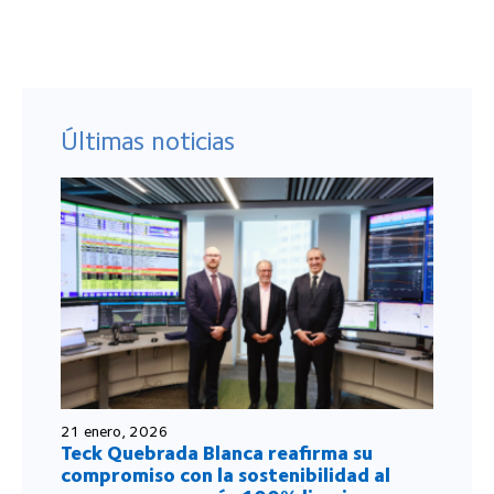
Últimas noticias
21 enero, 2026
Teck Quebrada Blanca reafirma su
compromiso con la sostenibilidad al