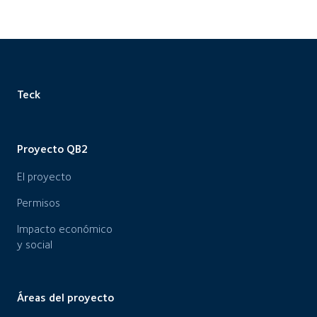
Teck
Proyecto QB2
El proyecto
Permisos
Impacto económico
y social
Áreas del proyecto