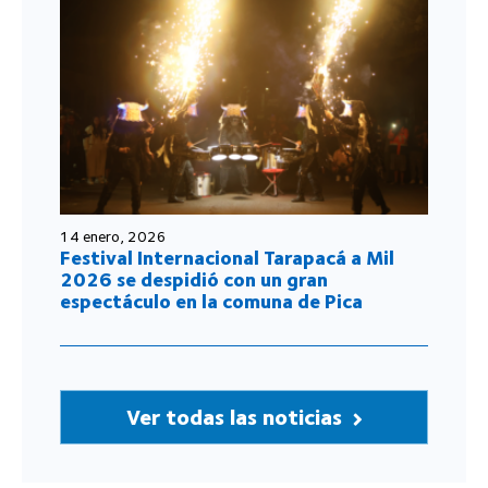
14 enero, 2026
Festival Internacional Tarapacá a Mil
2026 se despidió con un gran
espectáculo en la comuna de Pica
Ver todas las noticias