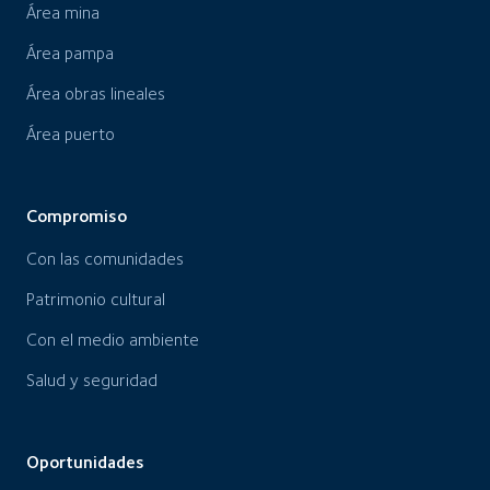
Área mina
Área pampa
Área obras lineales
Área puerto
Compromiso
Con las comunidades
Patrimonio cultural
Con el medio ambiente
Salud y seguridad
Oportunidades