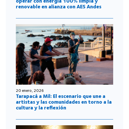
operar con energía 100% limpia y
renovable en alianza con AES Andes
20 enero, 2026
Tarapacá a Mil: El escenario que une a
artistas y las comunidades en torno a la
cultura y la reflexión