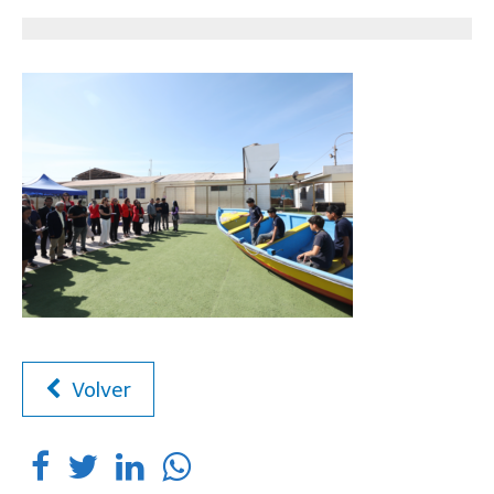
Volver