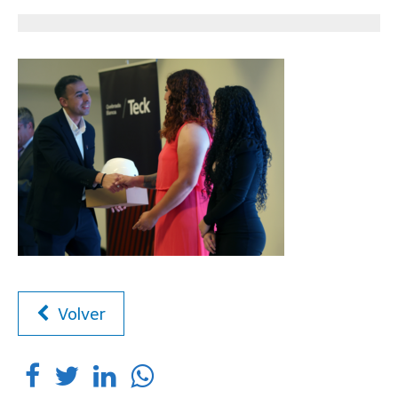
Volver