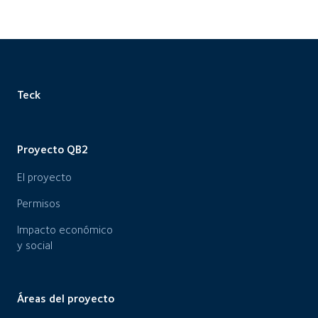
Teck
Proyecto QB2
El proyecto
Permisos
Impacto económico
y social
Áreas del proyecto