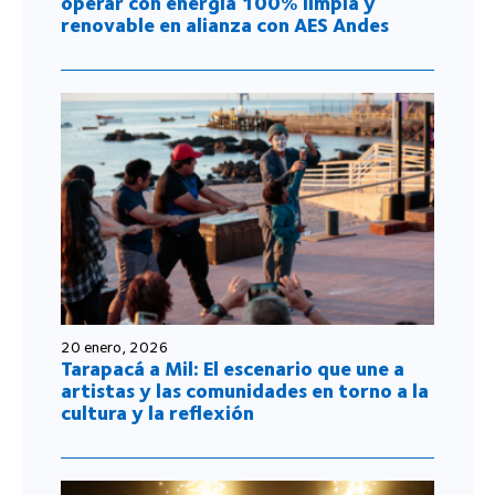
operar con energía 100% limpia y
renovable en alianza con AES Andes
20 enero, 2026
Tarapacá a Mil: El escenario que une a
artistas y las comunidades en torno a la
cultura y la reflexión