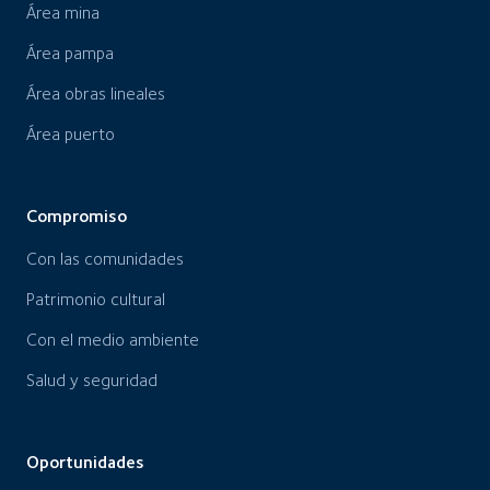
Área mina
Área pampa
Área obras lineales
Área puerto
Compromiso
Con las comunidades
Patrimonio cultural
Con el medio ambiente
Salud y seguridad
Oportunidades