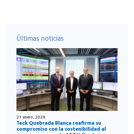
Últimas noticias
21 enero, 2026
Teck Quebrada Blanca reafirma su
compromiso con la sostenibilidad al