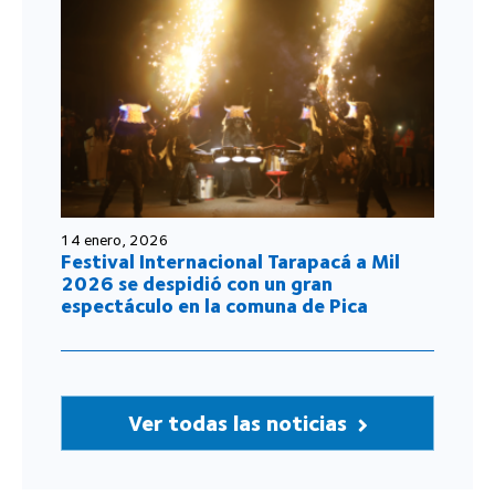
14 enero, 2026
Festival Internacional Tarapacá a Mil
2026 se despidió con un gran
espectáculo en la comuna de Pica
Ver todas las noticias