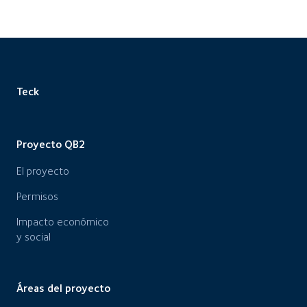
Teck
Proyecto QB2
El proyecto
Permisos
Impacto económico
y social
Áreas del proyecto