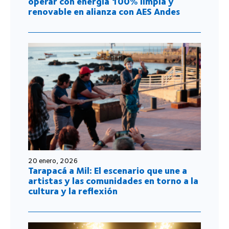
operar con energía 100% limpia y
renovable en alianza con AES Andes
20 enero, 2026
Tarapacá a Mil: El escenario que une a
artistas y las comunidades en torno a la
cultura y la reflexión