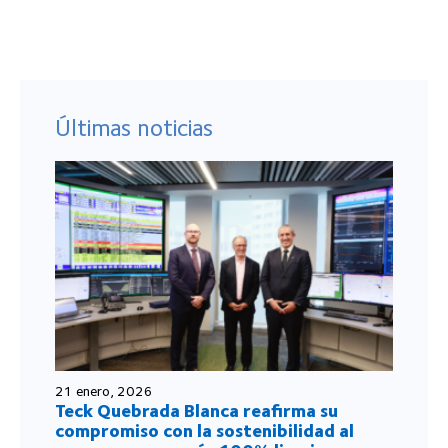
Últimas noticias
21 enero, 2026
Teck Quebrada Blanca reafirma su
compromiso con la sostenibilidad al