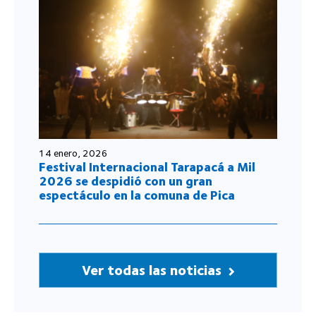
14 enero, 2026
Festival Internacional Tarapacá a Mil
2026 se despidió con un gran
espectáculo en la comuna de Pica
Ver todas las noticias