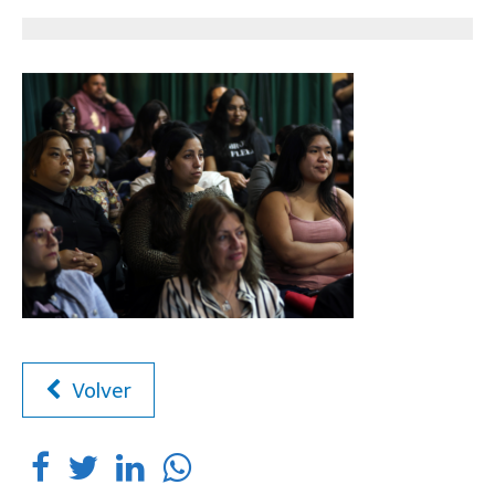
Volver