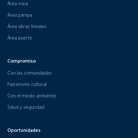
Área mina
Área pampa
Área obras lineales
Área puerto
Compromiso
Con las comunidades
Patrimonio cultural
Con el medio ambiente
Salud y seguridad
Oportunidades