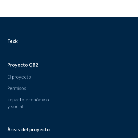
Teck
Proyecto QB2
El proyecto
Permisos
Impacto económico
y social
Áreas del proyecto