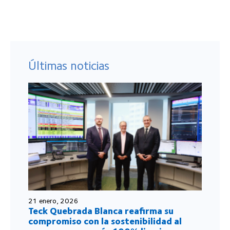
Últimas noticias
21 enero, 2026
Teck Quebrada Blanca reafirma su
compromiso con la sostenibilidad al