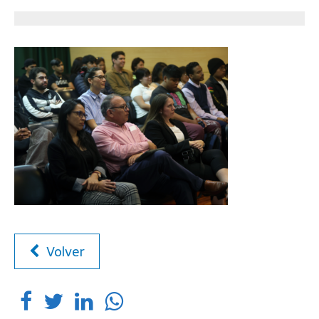
Volver