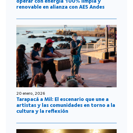
operar con energía 100% limpia y
renovable en alianza con AES Andes
20 enero, 2026
Tarapacá a Mil: El escenario que une a
artistas y las comunidades en torno a la
cultura y la reflexión