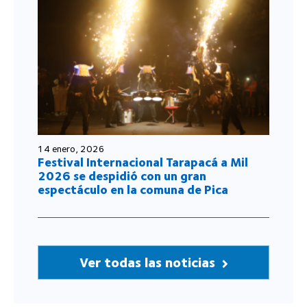
14 enero, 2026
Festival Internacional Tarapacá a Mil
2026 se despidió con un gran
espectáculo en la comuna de Pica
Ver todas las noticias