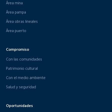
Área mina
Área pampa
Área obras lineales
Área puerto
Compromiso
Con las comunidades
Patrimonio cultural
Con el medio ambiente
Salud y seguridad
Oportunidades