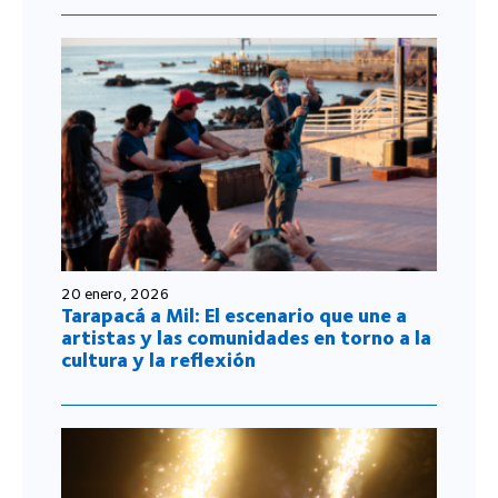
20 enero, 2026
Tarapacá a Mil: El escenario que une a
artistas y las comunidades en torno a la
cultura y la reflexión