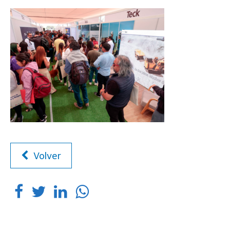
Volver