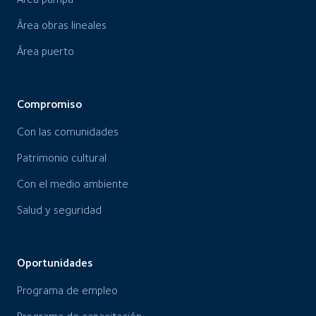
Área obras lineales
Área puerto
Compromiso
Con las comunidades
Patrimonio cultural
Con el medio ambiente
Salud y seguridad
Oportunidades
Programa de empleo