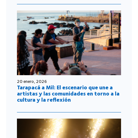
20 enero, 2026
Tarapacá a Mil: El escenario que une a
artistas y las comunidades en torno a la
cultura y la reflexión