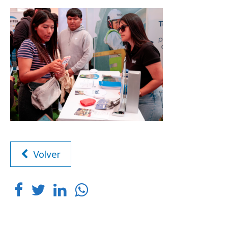
Volver