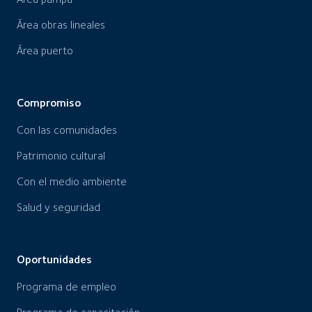
Área obras lineales
Área puerto
Compromiso
Con las comunidades
Patrimonio cultural
Con el medio ambiente
Salud y seguridad
Oportunidades
Programa de empleo