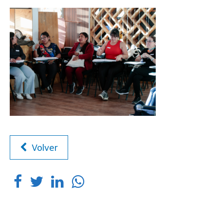
Volver