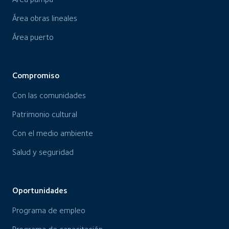
Área obras lineales
Área puerto
Compromiso
Con las comunidades
Patrimonio cultural
Con el medio ambiente
Salud y seguridad
Oportunidades
Programa de empleo