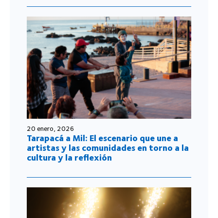
20 enero, 2026
Tarapacá a Mil: El escenario que une a
artistas y las comunidades en torno a la
cultura y la reflexión