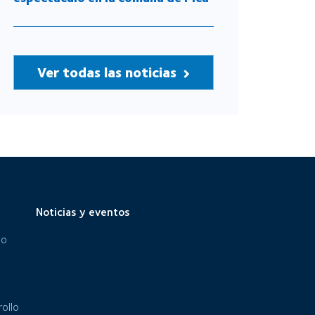
Ver todas las noticias
Noticias y eventos
eo
ollo