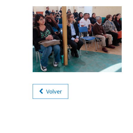
Volver