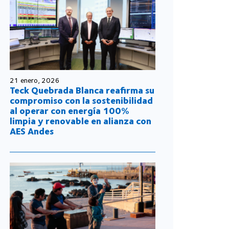
21 enero, 2026
Teck Quebrada Blanca reafirma su
compromiso con la sostenibilidad
al operar con energía 100%
limpia y renovable en alianza con
AES Andes