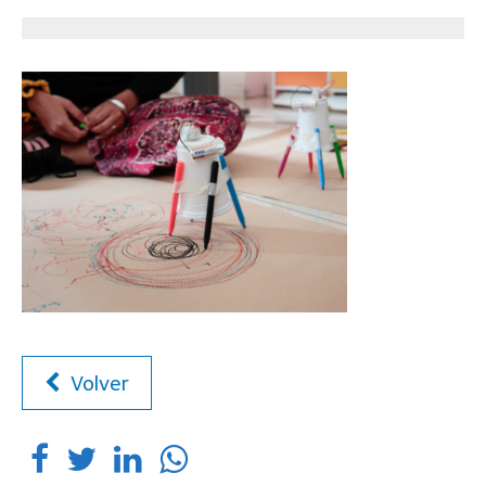
Volver