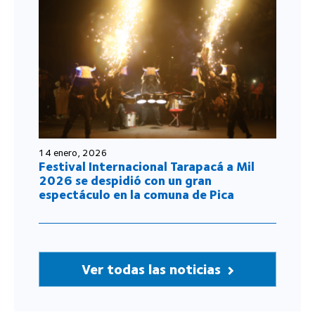
14 enero, 2026
Festival Internacional Tarapacá a Mil
2026 se despidió con un gran
espectáculo en la comuna de Pica
Ver todas las noticias