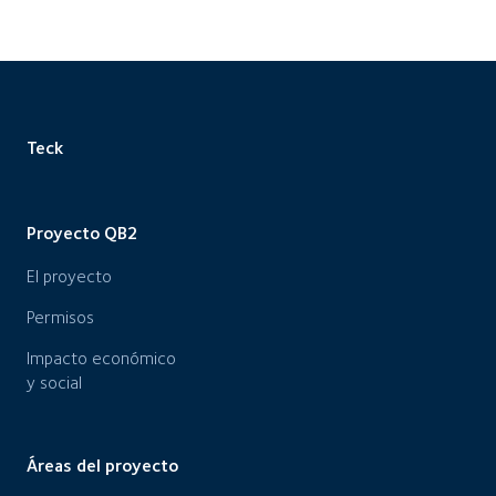
Teck
Proyecto QB2
El proyecto
Permisos
Impacto económico
y social
Áreas del proyecto