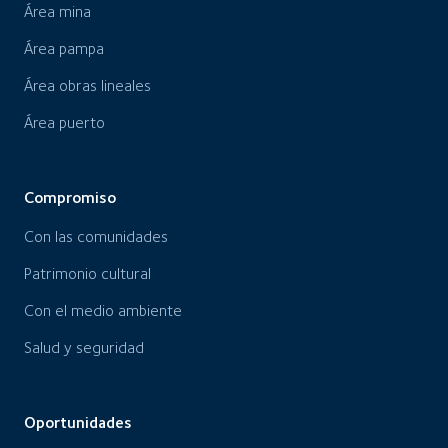
Área mina
Área pampa
Área obras lineales
Área puerto
Compromiso
Con las comunidades
Patrimonio cultural
Con el medio ambiente
Salud y seguridad
Oportunidades