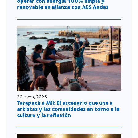
operar con energía 100% limpia y
renovable en alianza con AES Andes
20 enero, 2026
Tarapacá a Mil: El escenario que une a
artistas y las comunidades en torno a la
cultura y la reflexión