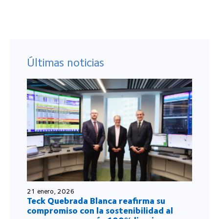
Últimas noticias
21 enero, 2026
Teck Quebrada Blanca reafirma su
compromiso con la sostenibilidad al