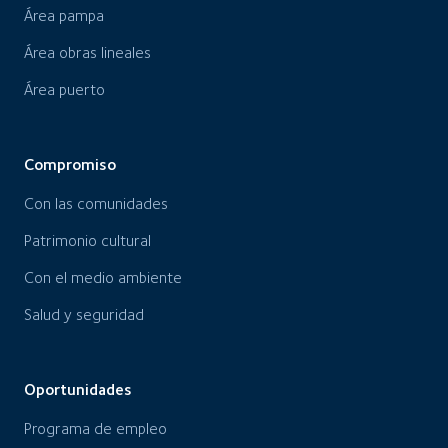
Área pampa
Área obras lineales
Área puerto
Compromiso
Con las comunidades
Patrimonio cultural
Con el medio ambiente
Salud y seguridad
Oportunidades
Programa de empleo