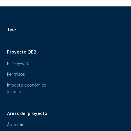
Teck
Proyecto QB2
El proyecto
Permisos
Impacto económico
y social
Áreas del proyecto
Área mina