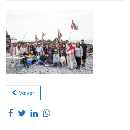
Volver