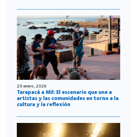
20 enero, 2026
Tarapacá a Mil: El escenario que une a
artistas y las comunidades en torno a la
cultura y la reflexión