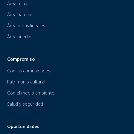
Área mina
Área pampa
Área obras lineales
Área puerto
Compromiso
Con las comunidades
Patrimonio cultural
Con el medio ambiente
Salud y seguridad
Oportunidades