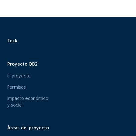
Teck
Proyecto QB2
El proyecto
Permisos
Impacto económico
y social
Áreas del proyecto