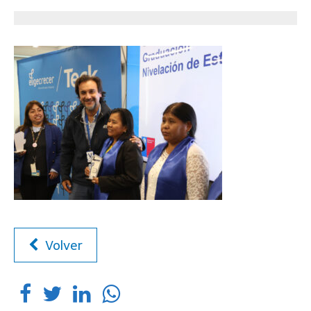
Volver