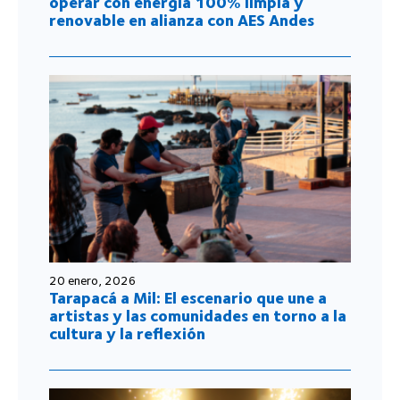
operar con energía 100% limpia y
renovable en alianza con AES Andes
20 enero, 2026
Tarapacá a Mil: El escenario que une a
artistas y las comunidades en torno a la
cultura y la reflexión