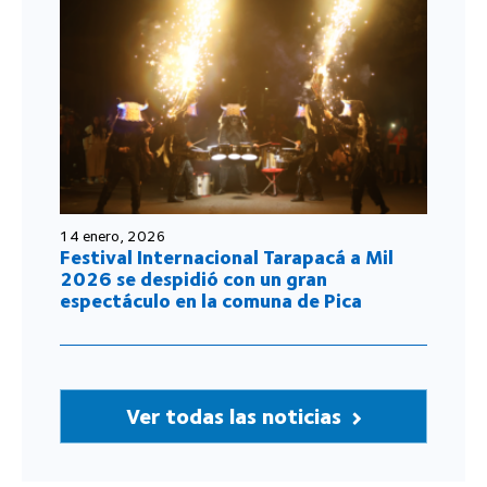
14 enero, 2026
Festival Internacional Tarapacá a Mil
2026 se despidió con un gran
espectáculo en la comuna de Pica
Ver todas las noticias