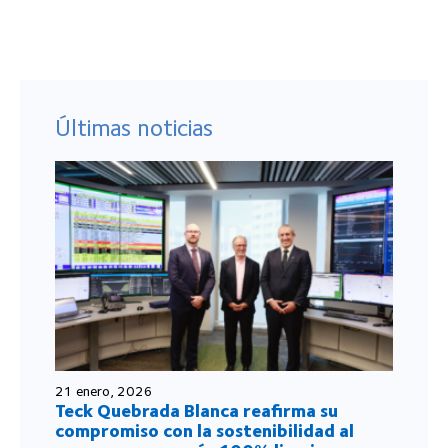
Últimas noticias
21 enero, 2026
Teck Quebrada Blanca reafirma su
compromiso con la sostenibilidad al