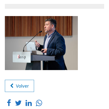
Volver