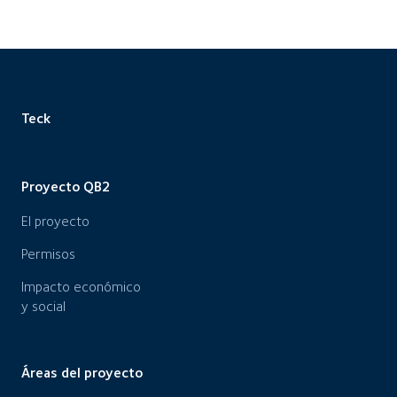
Teck
Proyecto QB2
El proyecto
Permisos
Impacto económico
y social
Áreas del proyecto