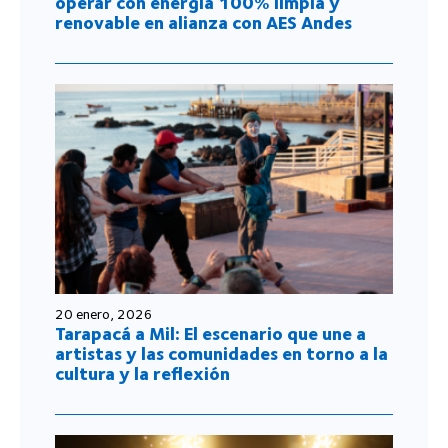
operar con energía 100% limpia y
renovable en alianza con AES Andes
20 enero, 2026
Tarapacá a Mil: El escenario que une a
artistas y las comunidades en torno a la
cultura y la reflexión