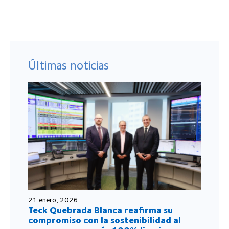
Últimas noticias
21 enero, 2026
Teck Quebrada Blanca reafirma su
compromiso con la sostenibilidad al