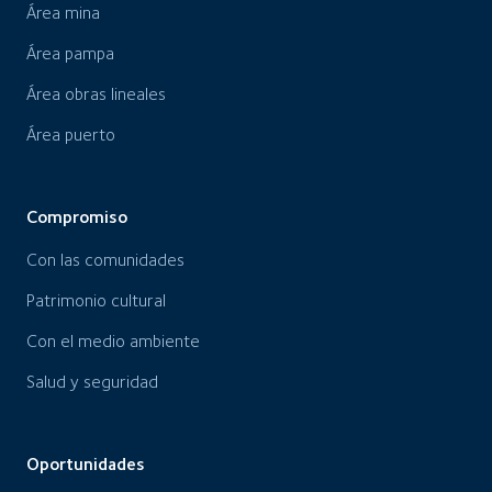
Área mina
Área pampa
Área obras lineales
Área puerto
Compromiso
Con las comunidades
Patrimonio cultural
Con el medio ambiente
Salud y seguridad
Oportunidades