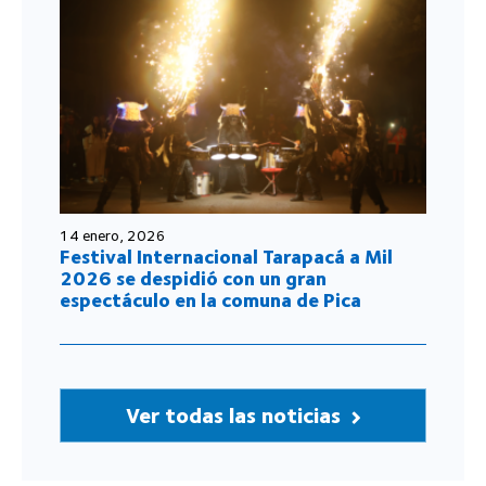
14 enero, 2026
Festival Internacional Tarapacá a Mil
2026 se despidió con un gran
espectáculo en la comuna de Pica
Ver todas las noticias