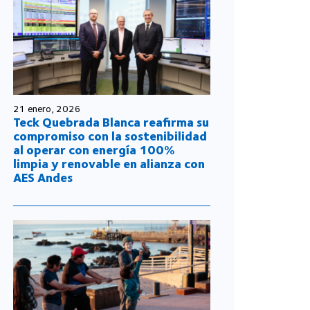
21 enero, 2026
Teck Quebrada Blanca reafirma su
compromiso con la sostenibilidad
al operar con energía 100%
limpia y renovable en alianza con
AES Andes