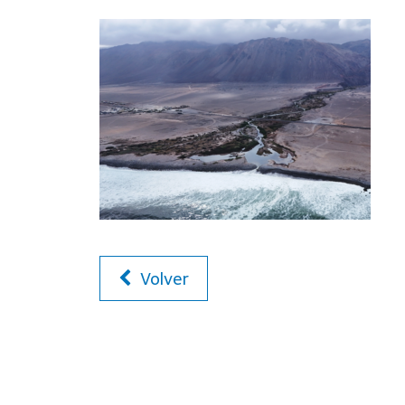
Volver