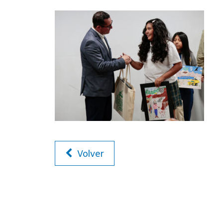
Volver