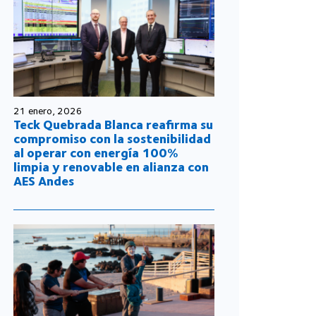
21 enero, 2026
Teck Quebrada Blanca reafirma su
compromiso con la sostenibilidad
al operar con energía 100%
limpia y renovable en alianza con
AES Andes