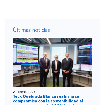
Últimas noticias
21 enero, 2026
Teck Quebrada Blanca reafirma su
compromiso con la sostenibilidad al