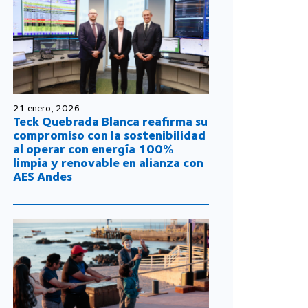
21 enero, 2026
Teck Quebrada Blanca reafirma su
compromiso con la sostenibilidad
al operar con energía 100%
limpia y renovable en alianza con
AES Andes