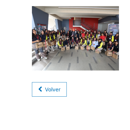
Volver