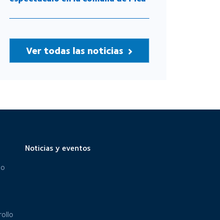
Ver todas las noticias
Noticias y eventos
eo
ollo