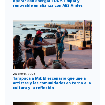
operar con energía 100% limpia y
renovable en alianza con AES Andes
20 enero, 2026
Tarapacá a Mil: El escenario que une a
artistas y las comunidades en torno a la
cultura y la reflexión