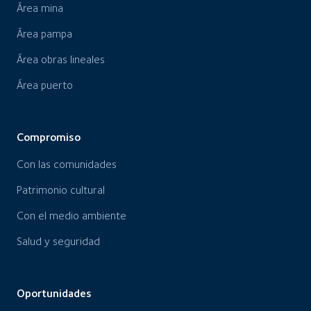
Área mina
Área pampa
Área obras lineales
Área puerto
Compromiso
Con las comunidades
Patrimonio cultural
Con el medio ambiente
Salud y seguridad
Oportunidades