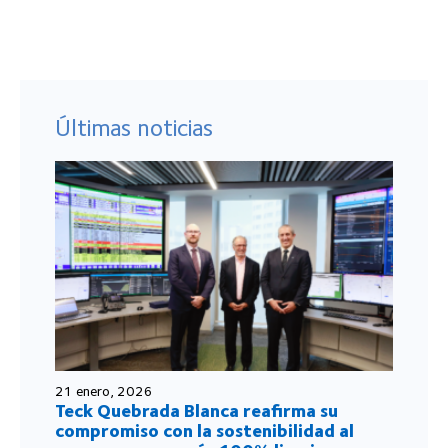
Últimas noticias
21 enero, 2026
Teck Quebrada Blanca reafirma su
compromiso con la sostenibilidad al