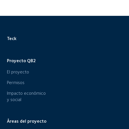
Teck
Proyecto QB2
El proyecto
Permisos
Impacto económico
y social
Áreas del proyecto