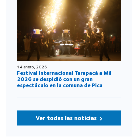
14 enero, 2026
Festival Internacional Tarapacá a Mil
2026 se despidió con un gran
espectáculo en la comuna de Pica
Ver todas las noticias