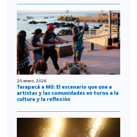
20 enero, 2026
Tarapacá a Mil: El escenario que une a
artistas y las comunidades en torno a la
cultura y la reflexión