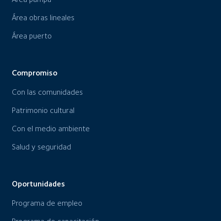
Área obras lineales
Área puerto
Compromiso
Con las comunidades
Patrimonio cultural
Con el medio ambiente
Salud y seguridad
Oportunidades
Programa de empleo