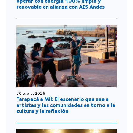
operar con energía 100% limpia y
renovable en alianza con AES Andes
20 enero, 2026
Tarapacá a Mil: El escenario que une a
artistas y las comunidades en torno a la
cultura y la reflexión