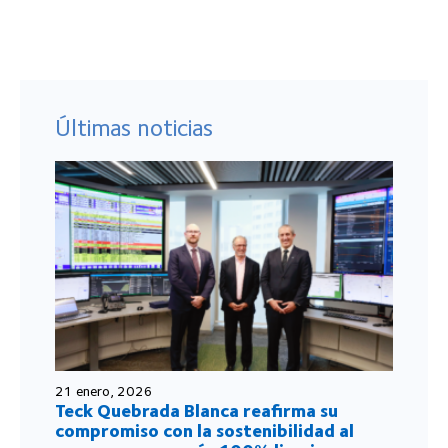
Últimas noticias
21 enero, 2026
Teck Quebrada Blanca reafirma su
compromiso con la sostenibilidad al