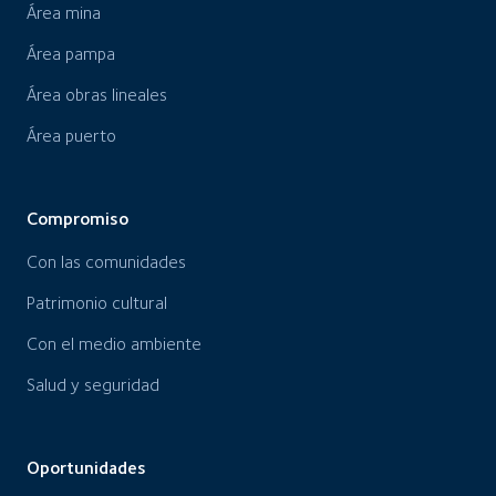
Área mina
Área pampa
Área obras lineales
Área puerto
Compromiso
Con las comunidades
Patrimonio cultural
Con el medio ambiente
Salud y seguridad
Oportunidades