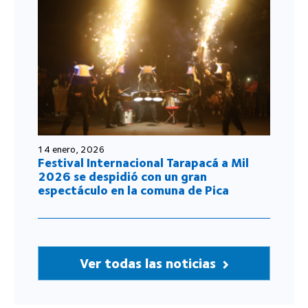
14 enero, 2026
Festival Internacional Tarapacá a Mil
2026 se despidió con un gran
espectáculo en la comuna de Pica
Ver todas las noticias