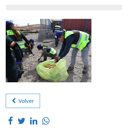
Volver