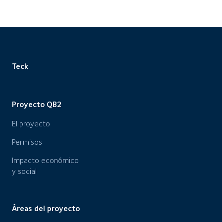
Teck
Proyecto QB2
El proyecto
Permisos
Impacto económico
y social
Áreas del proyecto