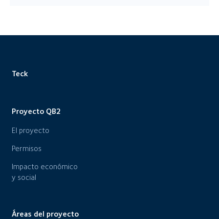
Teck
Proyecto QB2
El proyecto
Permisos
Impacto económico
y social
Áreas del proyecto