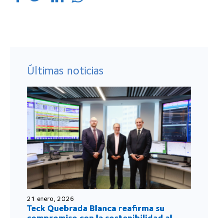
Últimas noticias
21 enero, 2026
Teck Quebrada Blanca reafirma su
compromiso con la sostenibilidad al