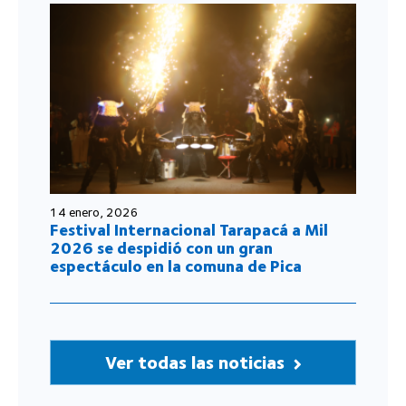
14 enero, 2026
Festival Internacional Tarapacá a Mil
2026 se despidió con un gran
espectáculo en la comuna de Pica
Ver todas las noticias