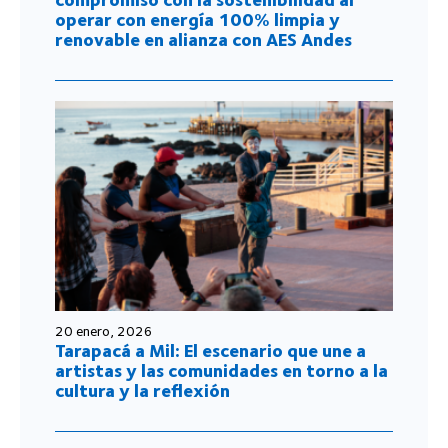
operar con energía 100% limpia y
renovable en alianza con AES Andes
20 enero, 2026
Tarapacá a Mil: El escenario que une a
artistas y las comunidades en torno a la
cultura y la reflexión