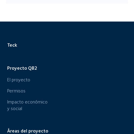
Teck
Proyecto QB2
El proyecto
Permisos
Impacto económico
y social
Áreas del proyecto