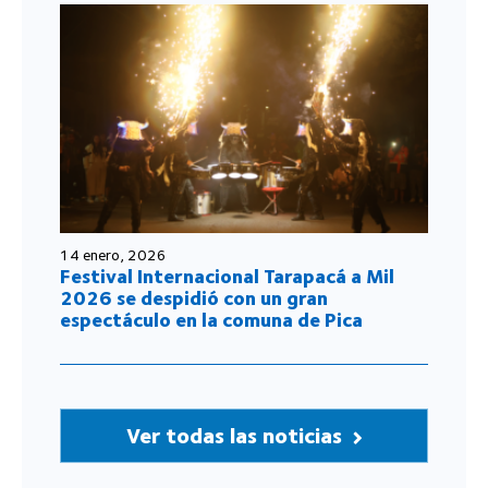
14 enero, 2026
Festival Internacional Tarapacá a Mil
2026 se despidió con un gran
espectáculo en la comuna de Pica
Ver todas las noticias