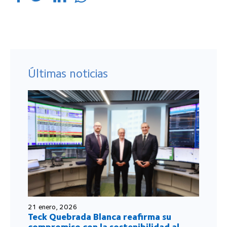
Últimas noticias
21 enero, 2026
Teck Quebrada Blanca reafirma su
compromiso con la sostenibilidad al