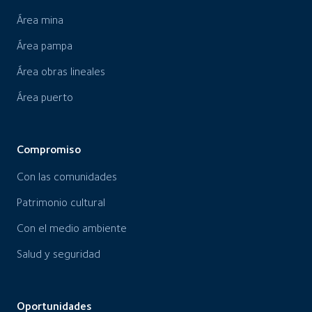
Área mina
Área pampa
Área obras lineales
Área puerto
Compromiso
Con las comunidades
Patrimonio cultural
Con el medio ambiente
Salud y seguridad
Oportunidades