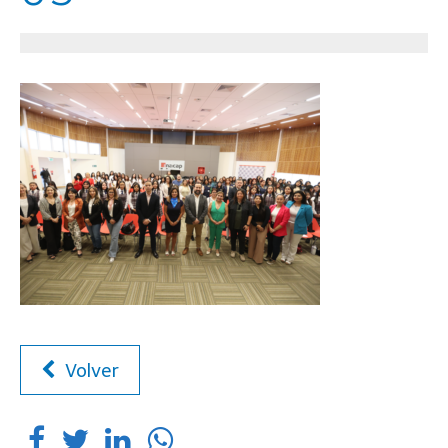
Volver