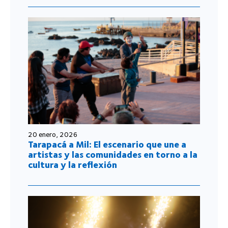
20 enero, 2026
Tarapacá a Mil: El escenario que une a
artistas y las comunidades en torno a la
cultura y la reflexión