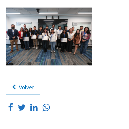
Volver