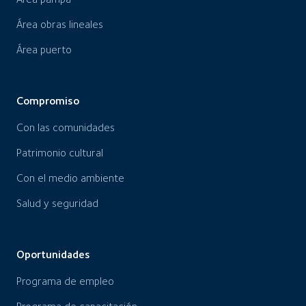
Área obras lineales
Área puerto
Compromiso
Con las comunidades
Patrimonio cultural
Con el medio ambiente
Salud y seguridad
Oportunidades
Programa de empleo