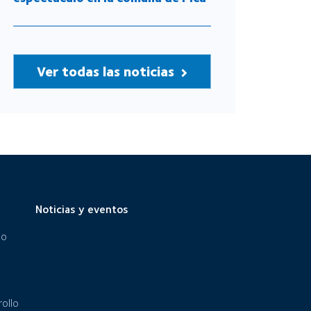
Ver todas las noticias
Noticias y eventos
eo
ollo