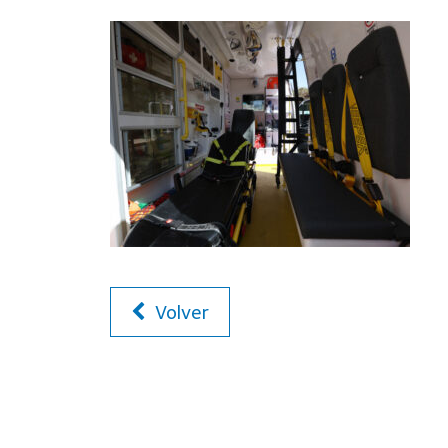
Volver