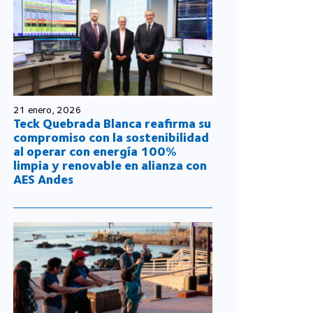
21 enero, 2026
Teck Quebrada Blanca reafirma su
compromiso con la sostenibilidad
al operar con energía 100%
limpia y renovable en alianza con
AES Andes