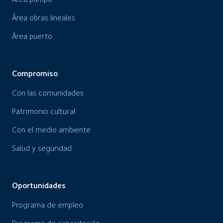
Área obras lineales
Área puerto
Compromiso
Con las comunidades
Patrimonio cultural
Con el medio ambiente
Salud y seguridad
Oportunidades
Programa de empleo