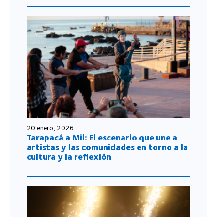
20 enero, 2026
Tarapacá a Mil: El escenario que une a
artistas y las comunidades en torno a la
cultura y la reflexión