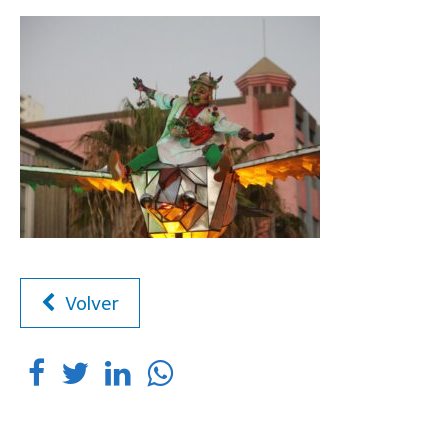
Volver