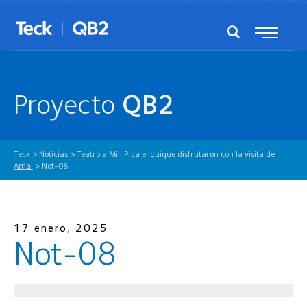
Proyecto
QB2
Teck
>
Noticias
>
Teatro a Mil: Pica e Iquique disfrutaron con la visita de
Amal
>
Not-08
17 enero, 2025
Not-08