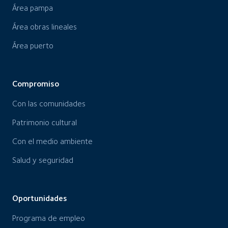
Área pampa
Área obras lineales
Área puerto
Compromiso
Con las comunidades
Patrimonio cultural
Con el medio ambiente
Salud y seguridad
Oportunidades
Programa de empleo