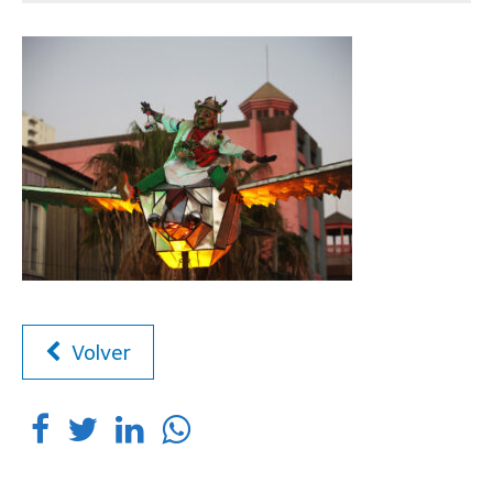
Volver