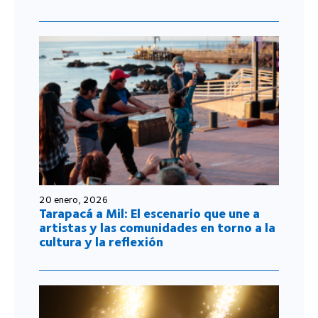
20 enero, 2026
Tarapacá a Mil: El escenario que une a
artistas y las comunidades en torno a la
cultura y la reflexión