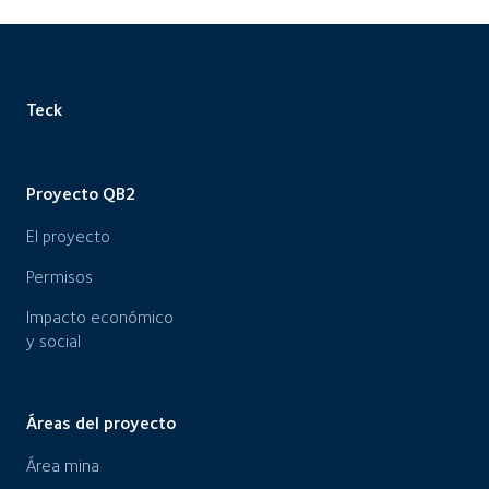
Teck
Proyecto QB2
El proyecto
Permisos
Impacto económico
y social
Áreas del proyecto
Área mina