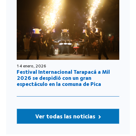
14 enero, 2026
Festival Internacional Tarapacá a Mil
2026 se despidió con un gran
espectáculo en la comuna de Pica
Ver todas las noticias