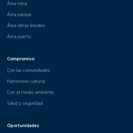
Área mina
Área pampa
Área obras lineales
Área puerto
Compromiso
Con las comunidades
Patrimonio cultural
Con el medio ambiente
Salud y seguridad
Oportunidades