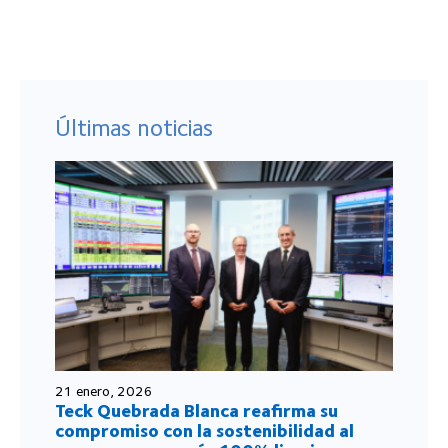
Últimas noticias
21 enero, 2026
Teck Quebrada Blanca reafirma su
compromiso con la sostenibilidad al