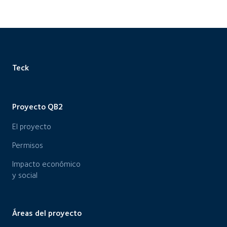
Teck
Proyecto QB2
El proyecto
Permisos
Impacto económico
y social
Áreas del proyecto