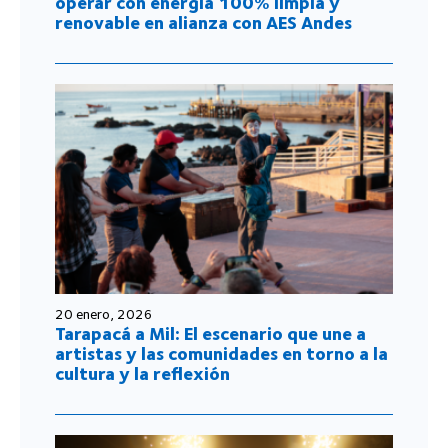
operar con energía 100% limpia y
renovable en alianza con AES Andes
20 enero, 2026
Tarapacá a Mil: El escenario que une a
artistas y las comunidades en torno a la
cultura y la reflexión