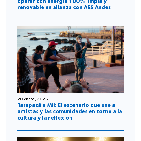
operar con energía 100% limpia y
renovable en alianza con AES Andes
20 enero, 2026
Tarapacá a Mil: El escenario que une a
artistas y las comunidades en torno a la
cultura y la reflexión