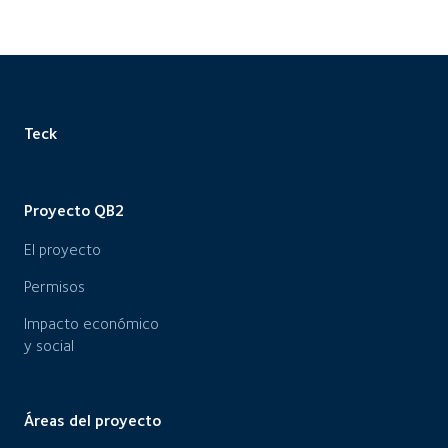
Teck
Proyecto QB2
El proyecto
Permisos
Impacto económico
y social
Áreas del proyecto