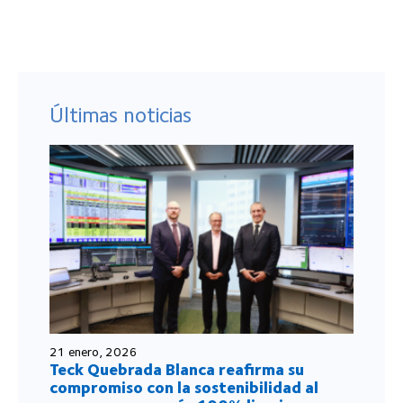
Últimas noticias
21 enero, 2026
Teck Quebrada Blanca reafirma su
compromiso con la sostenibilidad al