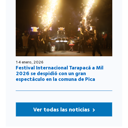
14 enero, 2026
Festival Internacional Tarapacá a Mil
2026 se despidió con un gran
espectáculo en la comuna de Pica
Ver todas las noticias