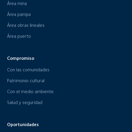
Área mina
Área pampa
Área obras lineales
Área puerto
Compromiso
Con las comunidades
Patrimonio cultural
Con el medio ambiente
Salud y seguridad
Oportunidades