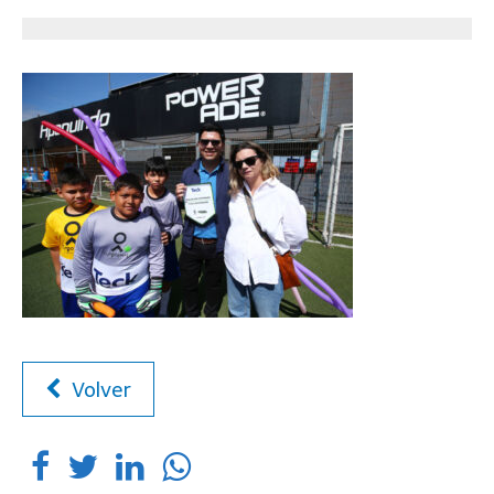
Volver