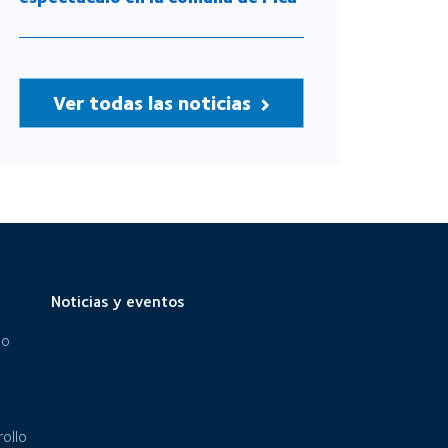
Ver todas las noticias
Noticias y eventos
eo
ollo