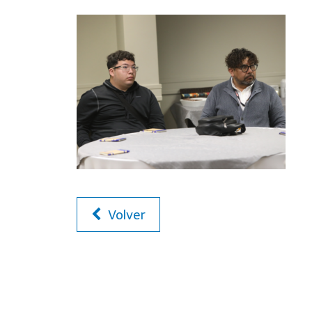
Volver