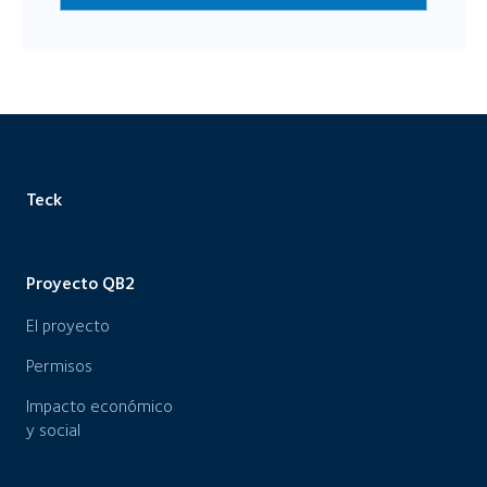
Teck
Proyecto QB2
El proyecto
Permisos
Impacto económico
y social