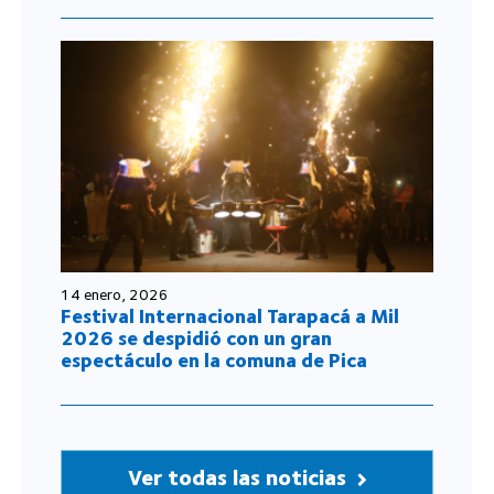
14 enero, 2026
Festival Internacional Tarapacá a Mil
2026 se despidió con un gran
espectáculo en la comuna de Pica
Ver todas las noticias