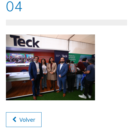
04
Volver