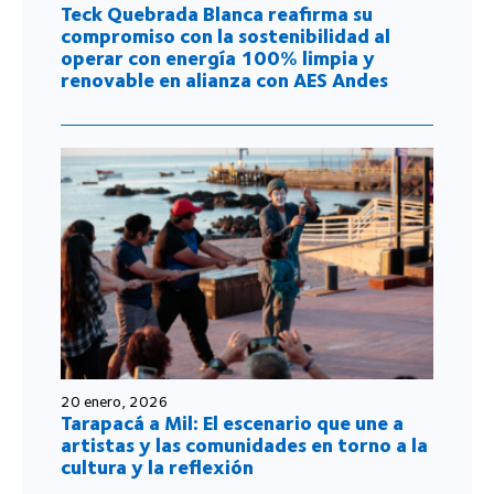
Teck Quebrada Blanca reafirma su
compromiso con la sostenibilidad al
operar con energía 100% limpia y
renovable en alianza con AES Andes
20 enero, 2026
Tarapacá a Mil: El escenario que une a
artistas y las comunidades en torno a la
cultura y la reflexión