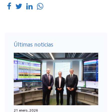
Últimas noticias
21 enero, 2026