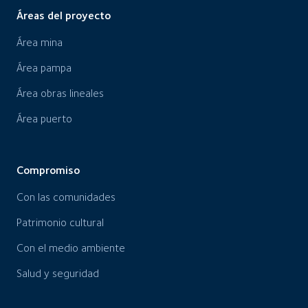
Áreas del proyecto
Área mina
Área pampa
Área obras lineales
Área puerto
Compromiso
Con las comunidades
Patrimonio cultural
Con el medio ambiente
Salud y seguridad