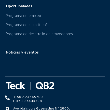
Oportunidades
Programa de empleo
Programa de capacitación
Programa de desarrollo de proveedores
Noticias y eventos
T: 56 2 24645700
F: 56 2 24645794
Avenida Isidora Goyenechea N° 2800,