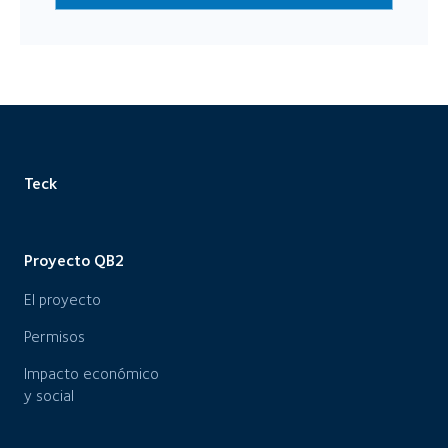
Teck
Proyecto QB2
El proyecto
Permisos
Impacto económico
y social