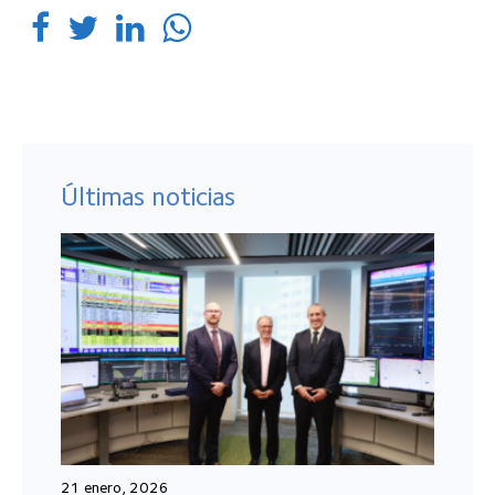
Últimas noticias
21 enero, 2026