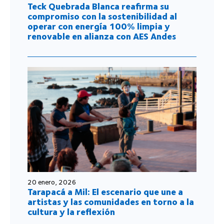
Teck Quebrada Blanca reafirma su
compromiso con la sostenibilidad al
operar con energía 100% limpia y
renovable en alianza con AES Andes
20 enero, 2026
Tarapacá a Mil: El escenario que une a
artistas y las comunidades en torno a la
cultura y la reflexión