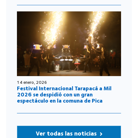
14 enero, 2026
Festival Internacional Tarapacá a Mil
2026 se despidió con un gran
espectáculo en la comuna de Pica
Ver todas las noticias