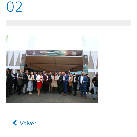
02
Volver