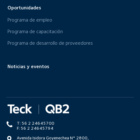
Oportunidades
Programa de empleo
Programa de capacitación
Programa de desarrollo de proveedores
Noticias y eventos
T: 56 2 24645700
F: 56 2 24645794
Avenida Isidora Goyenechea N° 2800,