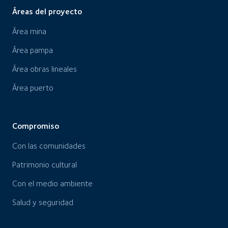
Áreas del proyecto
Área mina
Área pampa
Área obras lineales
Área puerto
Compromiso
Con las comunidades
Patrimonio cultural
Con el medio ambiente
Salud y seguridad