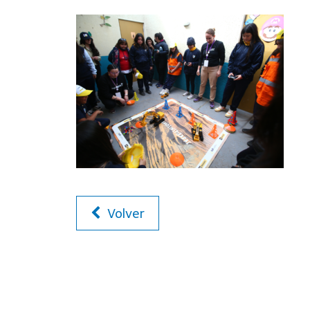
Volver