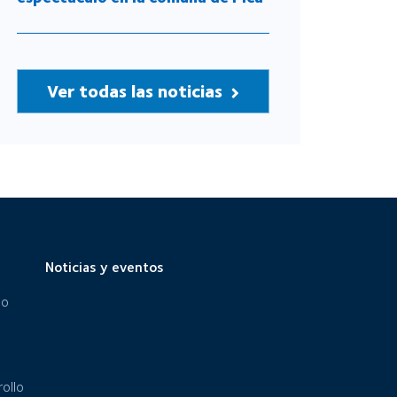
Ver todas las noticias
Noticias y eventos
eo
ollo