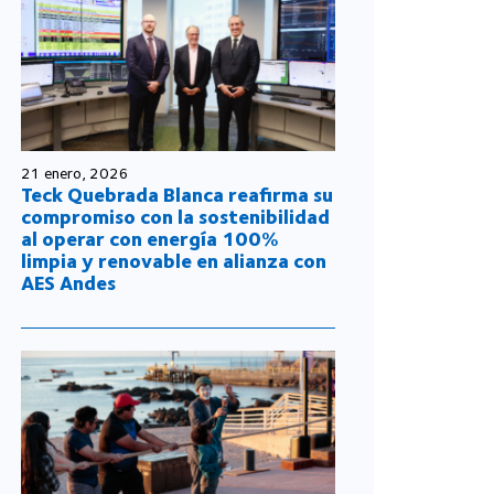
21 enero, 2026
Teck Quebrada Blanca reafirma su
compromiso con la sostenibilidad
al operar con energía 100%
limpia y renovable en alianza con
AES Andes