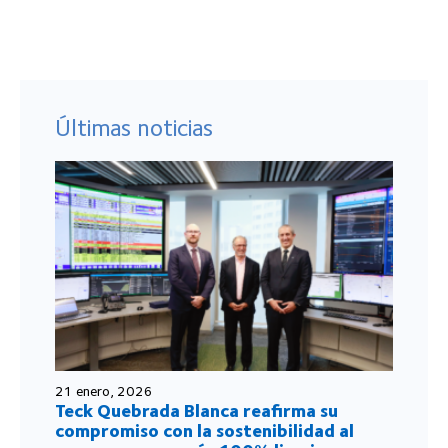
Últimas noticias
21 enero, 2026
Teck Quebrada Blanca reafirma su
compromiso con la sostenibilidad al