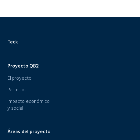
Teck
Proyecto QB2
El proyecto
Permisos
Impacto económico
y social
Áreas del proyecto