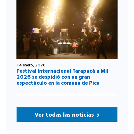
14 enero, 2026
Festival Internacional Tarapacá a Mil
2026 se despidió con un gran
espectáculo en la comuna de Pica
Ver todas las noticias