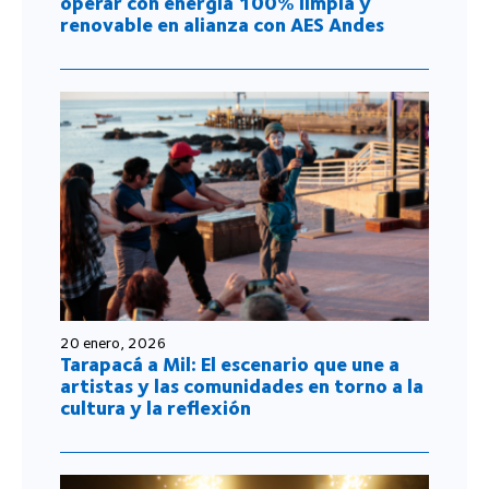
operar con energía 100% limpia y
renovable en alianza con AES Andes
20 enero, 2026
Tarapacá a Mil: El escenario que une a
artistas y las comunidades en torno a la
cultura y la reflexión