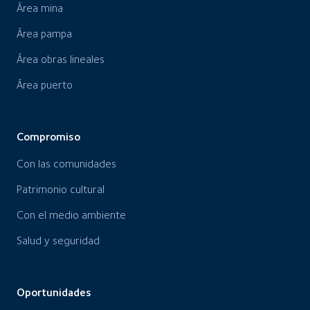
Área mina
Área pampa
Área obras lineales
Área puerto
Compromiso
Con las comunidades
Patrimonio cultural
Con el medio ambiente
Salud y seguridad
Oportunidades