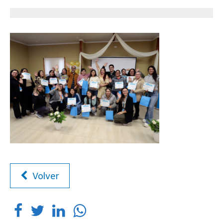
Volver