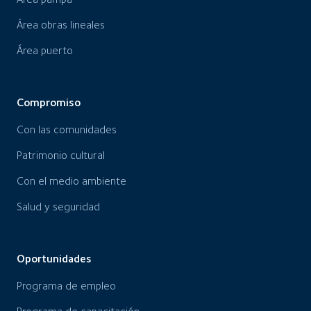
Área obras lineales
Área puerto
Compromiso
Con las comunidades
Patrimonio cultural
Con el medio ambiente
Salud y seguridad
Oportunidades
Programa de empleo