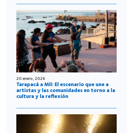
20 enero, 2026
Tarapacá a Mil: El escenario que une a
artistas y las comunidades en torno a la
cultura y la reflexión