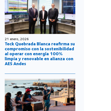
21 enero, 2026
Teck Quebrada Blanca reafirma su
compromiso con la sostenibilidad
al operar con energía 100%
limpia y renovable en alianza con
AES Andes