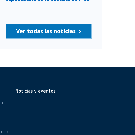
Ver todas las noticias
Noticias y eventos
eo
ollo