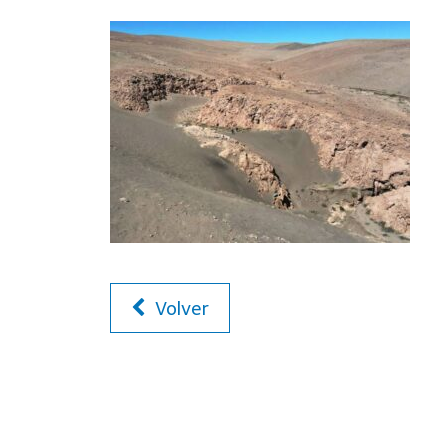
Volver