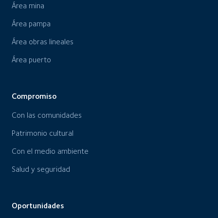
Área mina
Área pampa
Área obras lineales
Área puerto
Compromiso
Con las comunidades
Patrimonio cultural
Con el medio ambiente
Salud y seguridad
Oportunidades