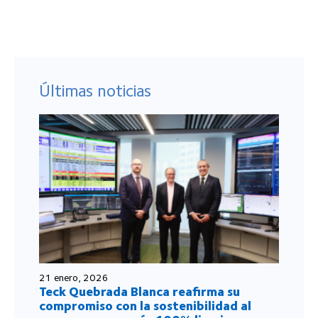
Últimas noticias
21 enero, 2026
Teck Quebrada Blanca reafirma su
compromiso con la sostenibilidad al