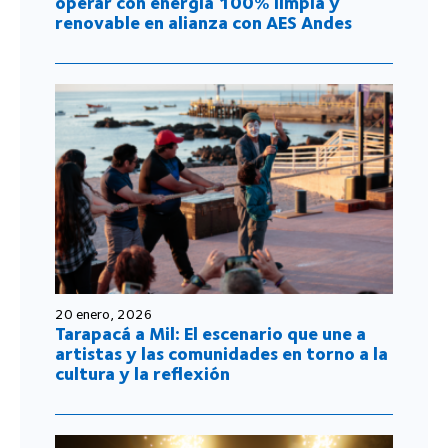
operar con energía 100% limpia y
renovable en alianza con AES Andes
20 enero, 2026
Tarapacá a Mil: El escenario que une a
artistas y las comunidades en torno a la
cultura y la reflexión