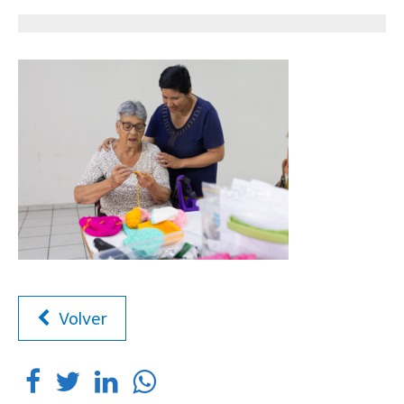
Volver