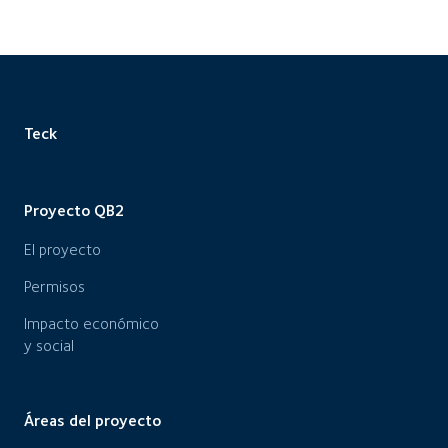
Teck
Proyecto QB2
El proyecto
Permisos
Impacto económico
y social
Áreas del proyecto