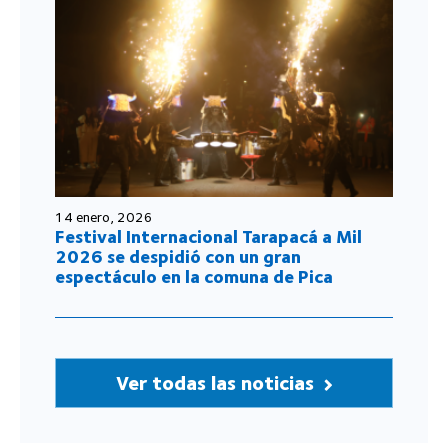
14 enero, 2026
Festival Internacional Tarapacá a Mil
2026 se despidió con un gran
espectáculo en la comuna de Pica
Ver todas las noticias